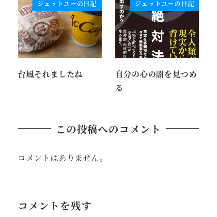
ジェットユーの日記
ジェットユーの日記
台風それましたね
自分の心の闇を見つめ
る
この投稿へのコメント
コメントはありません。
コメントを残す