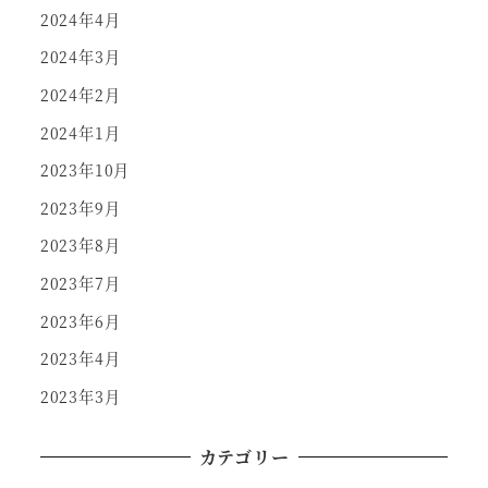
2024年4月
2024年3月
2024年2月
2024年1月
2023年10月
2023年9月
2023年8月
2023年7月
2023年6月
2023年4月
2023年3月
カテゴリー