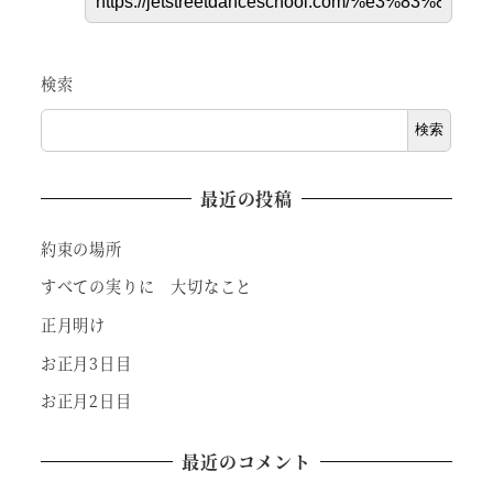
検索
検索
最近の投稿
約束の場所
すべての実りに 大切なこと
正月明け
お正月3日目
お正月2日目
最近のコメント