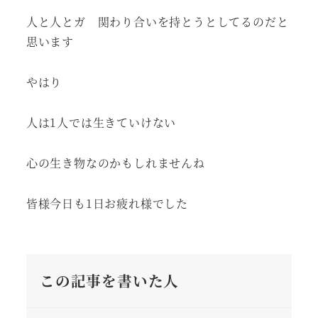
人と人とガ 関わり合いを持とうとしてるのだと
思います
やはり
人は1人では生きていけない
心の生き物なのかもしれませんね
皆様今日も1日お疲れ様でした
この記事を書いた人