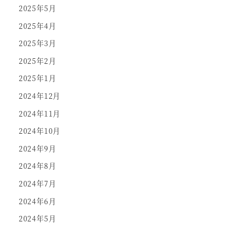
2025年5月
2025年4月
2025年3月
2025年2月
2025年1月
2024年12月
2024年11月
2024年10月
2024年9月
2024年8月
2024年7月
2024年6月
2024年5月