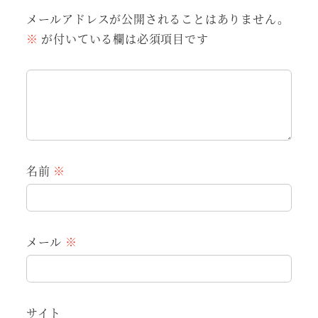
メールアドレスが公開されることはありません。
※
が付いている欄は必須項目です
名前
※
メール
※
サイト