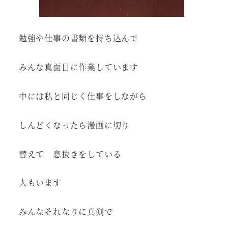
勉強や仕事の書類を持ち込んで
みんな真面目に作業しています
中には私と同じく仕事をしながら
しんどくなったら漫画に切り
替えて 息抜きをしている
人もいます
みんなそれなりに真剣で