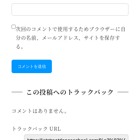
次回のコメントで使用するためブラウザーに自
分の名前、メールアドレス、サイトを保存す
る。
この投稿へのトラックバック
コメントはありません。
トラックバック URL