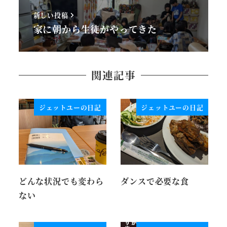
新しい投稿
家に朝から生徒がやってきた
関連記事
ジェットユーの日記
ジェットユーの日記
どんな状況でも変わら
ダンスで必要な食
ない