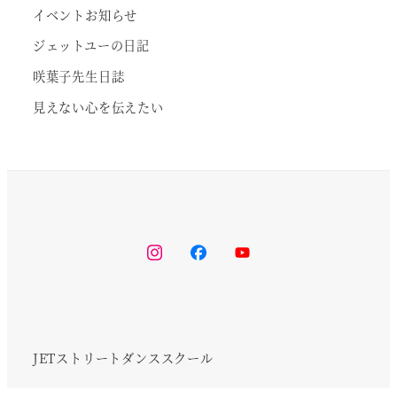
イベントお知らせ
ジェットユーの日記
咲葉子先生日誌
見えない心を伝えたい
instagram
facebook
youtube
JETストリートダンススクール