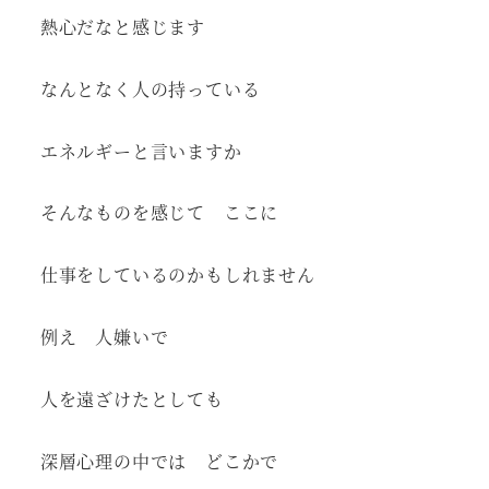
熱心だなと感じます
なんとなく人の持っている
エネルギーと言いますか
そんなものを感じて ここに
仕事をしているのかもしれません
例え 人嫌いで
人を遠ざけたとしても
深層心理の中では どこかで