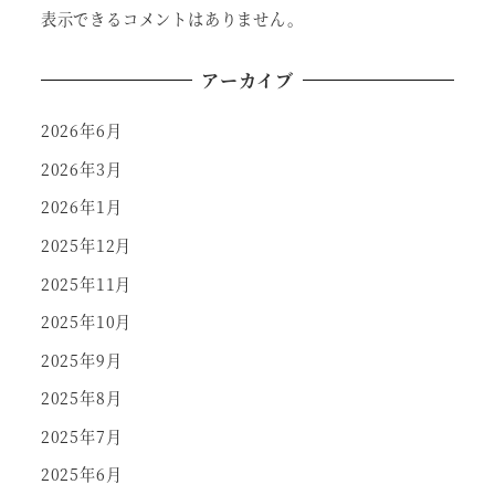
表示できるコメントはありません。
アーカイブ
2026年6月
2026年3月
2026年1月
2025年12月
2025年11月
2025年10月
2025年9月
2025年8月
2025年7月
2025年6月