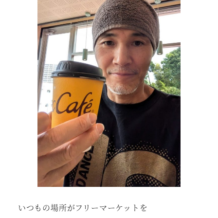
いつもの場所がフリーマーケットを