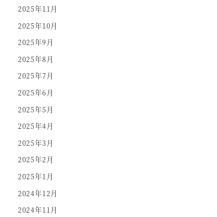
2025年11月
2025年10月
2025年9月
2025年8月
2025年7月
2025年6月
2025年5月
2025年4月
2025年3月
2025年2月
2025年1月
2024年12月
2024年11月