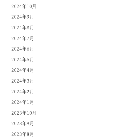
2024年10月
2024年9月
2024年8月
2024年7月
2024年6月
2024年5月
2024年4月
2024年3月
2024年2月
2024年1月
2023年10月
2023年9月
2023年8月