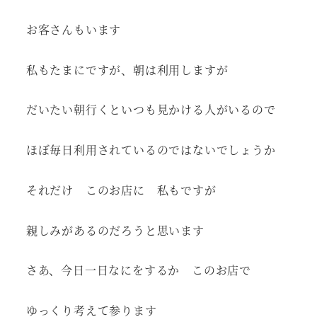
お客さんもいます
私もたまにですが、朝は利用しますが
だいたい朝行くといつも見かける人がいるので
ほぼ毎日利用されているのではないでしょうか
それだけ このお店に 私もですが
親しみがあるのだろうと思います
さあ、今日一日なにをするか このお店で
ゆっくり考えて参ります