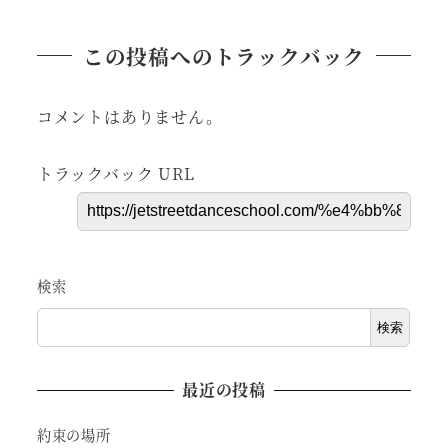
この投稿へのトラックバック
コメントはありません。
トラックバック URL
検索
検索
最近の投稿
約束の場所