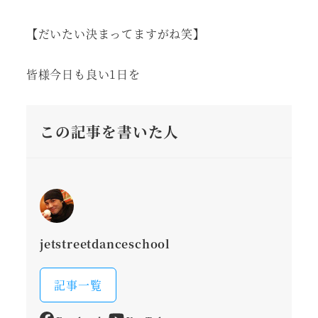
【だいたい決まってますがね笑】
皆様今日も良い1日を
この記事を書いた人
jetstreetdanceschool
記事一覧