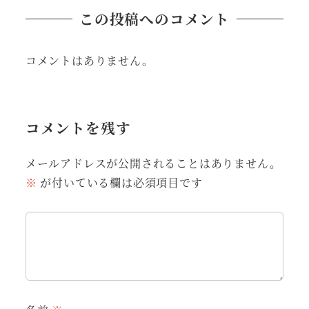
この投稿へのコメント
コメントはありません。
コメントを残す
メールアドレスが公開されることはありません。
※
が付いている欄は必須項目です