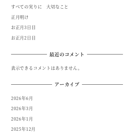
すべての実りに 大切なこと
正月明け
お正月3日目
お正月2日目
最近のコメント
表示できるコメントはありません。
アーカイブ
2026年6月
2026年3月
2026年1月
2025年12月