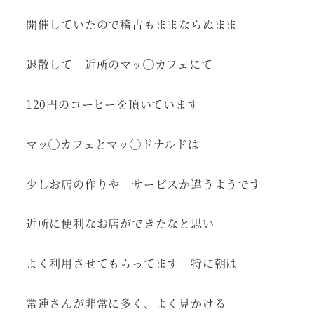
開催していたので稽古もままならぬまま
退散して 近所のマッ◯カフェにて
120円のコーヒーを頂いています
マッ◯カフェとマッ◯ドナルドは
少しお店の作りや サービスか違うようです
近所に便利なお店ができたなと思い
よく利用させてもらってます 特に朝は
常連さんが非常に多く、よく見かける