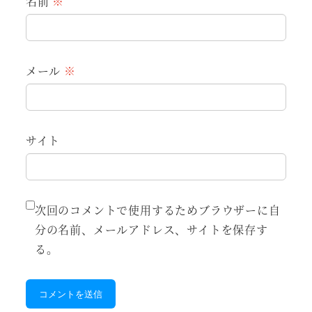
名前
※
メール
※
サイト
次回のコメントで使用するためブラウザーに自
分の名前、メールアドレス、サイトを保存す
る。