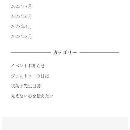
2023年7月
2023年6月
2023年4月
2023年3月
カテゴリー
イベントお知らせ
ジェットユーの日記
咲葉子先生日誌
見えない心を伝えたい