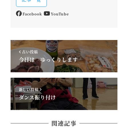
Facebook
YouTube
古い投稿
今日は ゆっくりします
新しい投稿
ダンス振り付け
関連記事