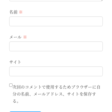
名前
※
メール
※
サイト
次回のコメントで使用するためブラウザーに自
分の名前、メールアドレス、サイトを保存す
る。