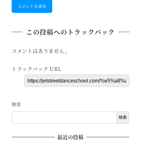
この投稿へのトラックバック
コメントはありません。
トラックバック URL
検索
検索
最近の投稿