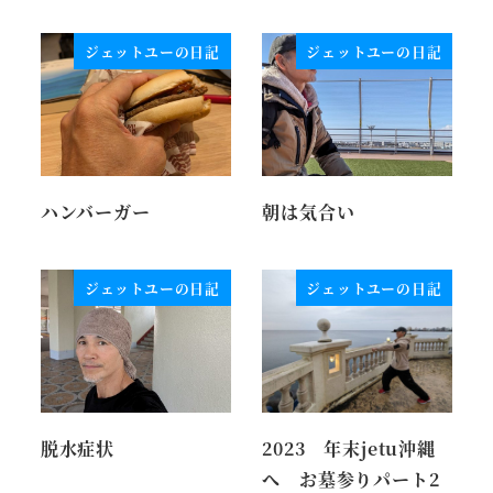
ジェットユーの日記
ジェットユーの日記
ハンバーガー
朝は気合い
ジェットユーの日記
ジェットユーの日記
脱水症状
2023 年末jetu沖縄
へ お墓参りパート2