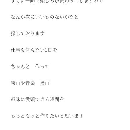
すぐに一瞬で楽しみが終わってしまうので
なんか次にいいものないかなと
探しております
仕事も何もない1日を
ちゃんと 作って
映画や音楽 漫画
趣味に没頭できる時間を
もっともっと作りたいと思います