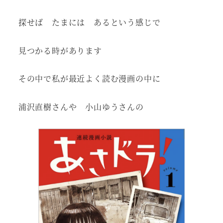
探せば たまには あるという感じで
見つかる時があります
その中で私が最近よく読む漫画の中に
浦沢直樹さんや 小山ゆうさんの