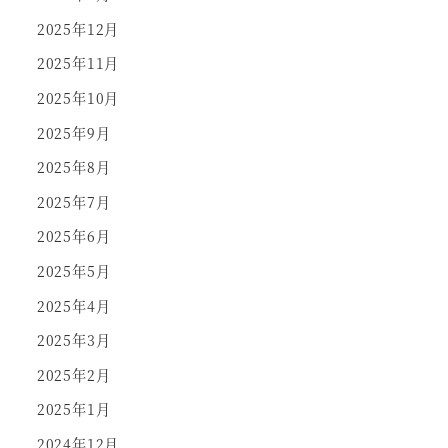
2025年12月
2025年11月
2025年10月
2025年9月
2025年8月
2025年7月
2025年6月
2025年5月
2025年4月
2025年3月
2025年2月
2025年1月
2024年12月