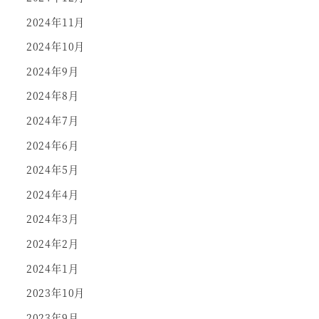
2024年11月
2024年10月
2024年9月
2024年8月
2024年7月
2024年6月
2024年5月
2024年4月
2024年3月
2024年2月
2024年1月
2023年10月
2023年9月