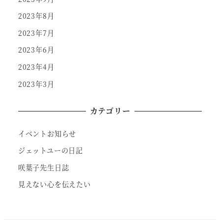
2023年8月
2023年7月
2023年6月
2023年4月
2023年3月
カテゴリー
イベントお知らせ
ジェットユーの日記
咲葉子先生日誌
見えない心を伝えたい