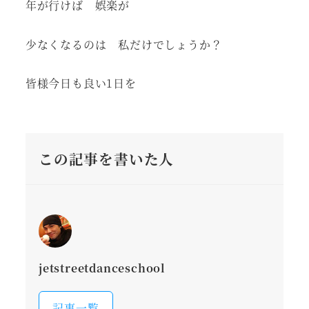
年が行けば 娯楽が
少なくなるのは 私だけでしょうか？
皆様今日も良い1日を
この記事を書いた人
jetstreetdanceschool
記事一覧