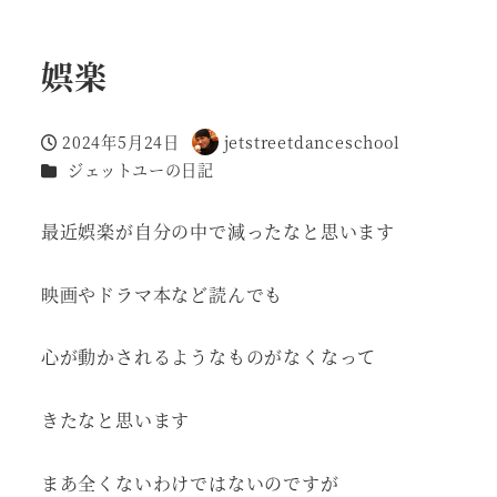
娯楽
2024年5月24日
jetstreetdanceschool
投稿日
著
カテゴリー
ジェットユーの日記
者
最近娯楽が自分の中で減ったなと思います
映画やドラマ本など読んでも
心が動かされるようなものがなくなって
きたなと思います
まあ全くないわけではないのですが