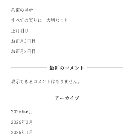
約束の場所
すべての実りに 大切なこと
正月明け
お正月3日目
お正月2日目
最近のコメント
表示できるコメントはありません。
アーカイブ
2026年6月
2026年3月
2026年1月