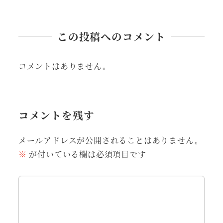
この投稿へのコメント
コメントはありません。
コメントを残す
メールアドレスが公開されることはありません。
※
が付いている欄は必須項目です