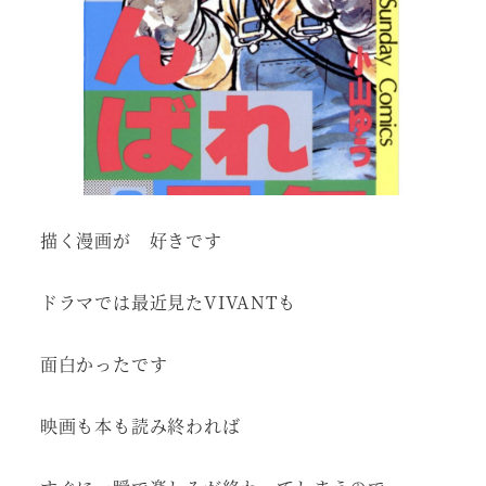
描く漫画が 好きです
ドラマでは最近見たVIVANTも
面白かったです
映画も本も読み終われば