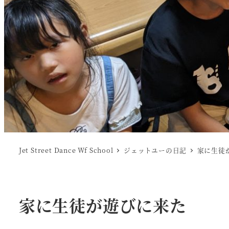
Jet Street Dance Wf School
ジェットユーの日記
家に生徒
家に生徒が遊びに来た