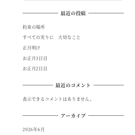
最近の投稿
約束の場所
すべての実りに 大切なこと
正月明け
お正月3日目
お正月2日目
最近のコメント
表示できるコメントはありません。
アーカイブ
2026年6月