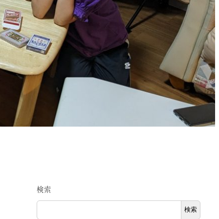
検索
検索