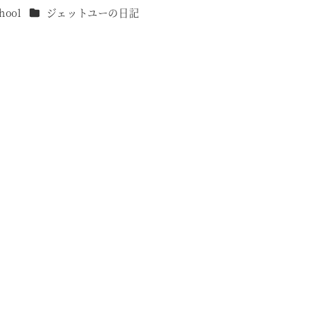
カテゴリー
hool
ジェットユーの日記