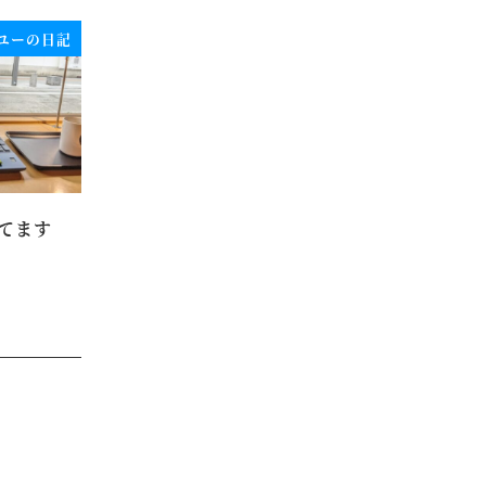
ユーの日記
てます