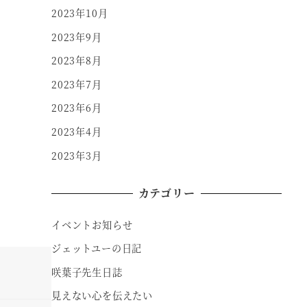
2023年10月
2023年9月
2023年8月
2023年7月
2023年6月
2023年4月
2023年3月
カテゴリー
イベントお知らせ
ジェットユーの日記
咲葉子先生日誌
見えない心を伝えたい