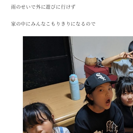
雨のせいで外に遊びに行けず
家の中にみんなこもりきりになるので