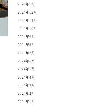
2025年1月
2024年12月
2024年11月
2024年10月
2024年9月
2024年8月
2024年7月
2024年6月
2024年5月
2024年4月
2024年3月
2024年2月
2024年1月