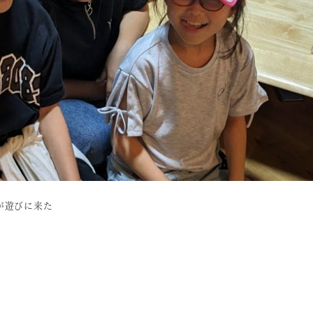
が遊びに来た