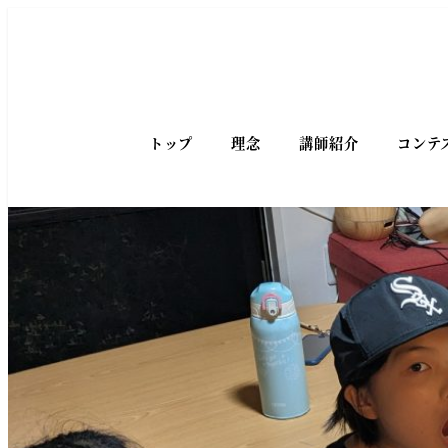
トップ
理念
講師紹介
コンテ