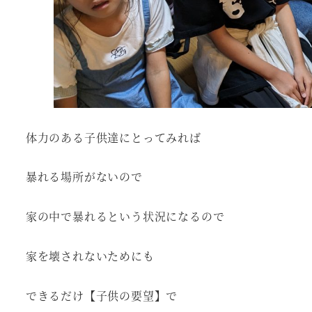
体力のある子供達にとってみれば
暴れる場所がないので
家の中で暴れるという状況になるので
家を壊されないためにも
できるだけ【子供の要望】で