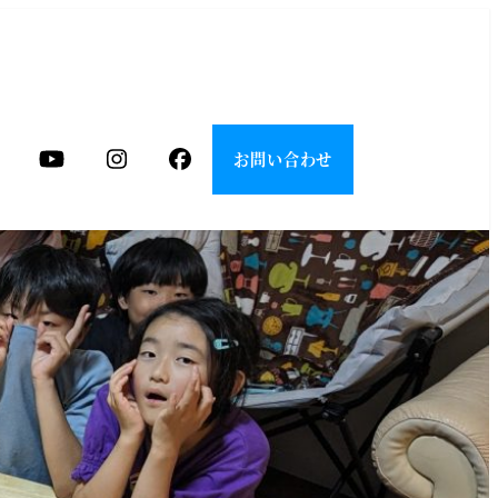
お問い合わせ