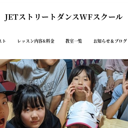
JETストリートダンスWFスクール
スト
レッスン内容&料金
教室一覧
お知らせ＆ブログ