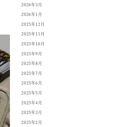
2026年3月
2026年1月
2025年12月
2025年11月
2025年10月
2025年9月
2025年8月
2025年7月
2025年6月
2025年5月
2025年4月
2025年3月
2025年2月