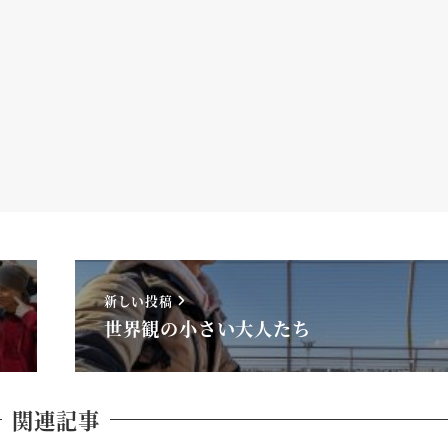
新しい投稿
世界観の小さい大人たち
関連記事