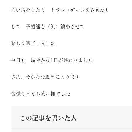
怖い話をしたり トランプゲームをさせたり
して 子猿達を（笑）鎮めさせて
楽しく過ごしました
今日も 賑やかな1日が終わりました
さあ、今からお風呂に入ります
皆様今日もお疲れ様でした
この記事を書いた人