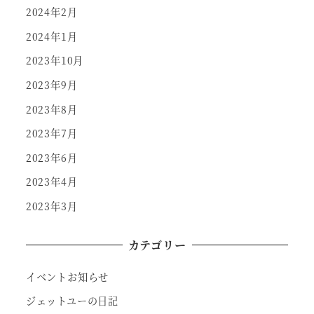
2024年2月
2024年1月
2023年10月
2023年9月
2023年8月
2023年7月
2023年6月
2023年4月
2023年3月
カテゴリー
イベントお知らせ
ジェットユーの日記