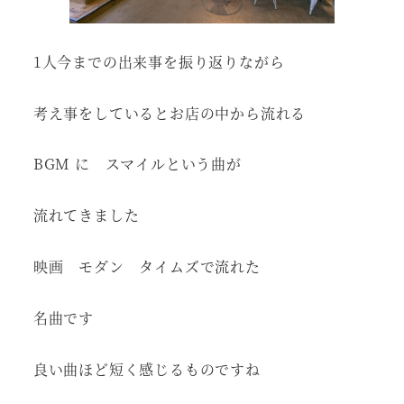
1人今までの出来事を振り返りながら
考え事をしているとお店の中から流れる
BGM に スマイルという曲が
流れてきました
映画 モダン タイムズで流れた
名曲です
良い曲ほど短く感じるものですね