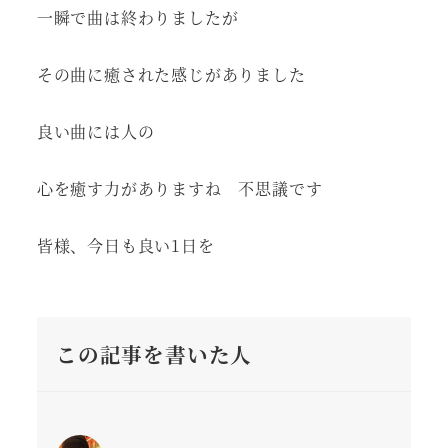
一瞬で曲は終わりましたが
その曲に癒された感じがありました
良い曲には人の
心を癒す力がありますね 不思議です
皆様、今日も良い1日を
この記事を書いた人