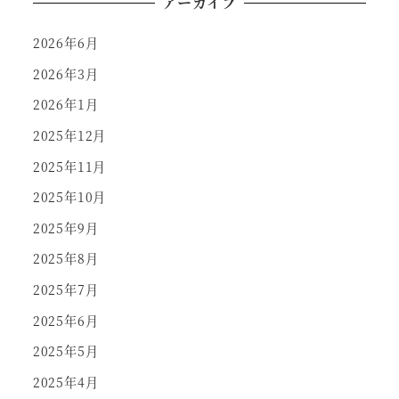
アーカイブ
2026年6月
2026年3月
2026年1月
2025年12月
2025年11月
2025年10月
2025年9月
2025年8月
2025年7月
2025年6月
2025年5月
2025年4月