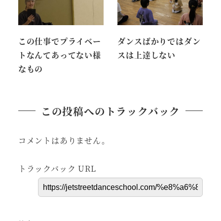
この仕事でプライベー
ダンスばかりではダン
トなんてあってない様
スは上達しない
なもの
この投稿へのトラックバック
コメントはありません。
トラックバック URL