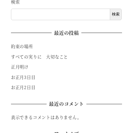
検索
検索
最近の投稿
約束の場所
すべての実りに 大切なこと
正月明け
お正月3日目
お正月2日目
最近のコメント
表示できるコメントはありません。