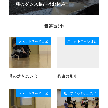
朝のダンス稽古はお休み
関連記事
ジェットユーの日記
ジェットユーの日記
昔の幼き思い出
約束の場所
ジェットユーの日記
見えない心を伝えたい