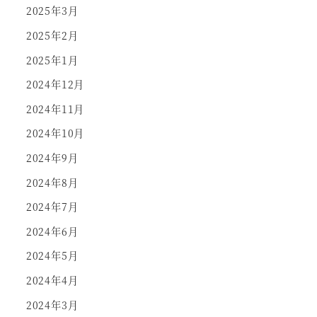
2025年3月
2025年2月
2025年1月
2024年12月
2024年11月
2024年10月
2024年9月
2024年8月
2024年7月
2024年6月
2024年5月
2024年4月
2024年3月