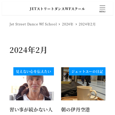
JETストリートダンスWFスクール
MENU
Jet Street Dance Wf School
2024年
2024年2月
2024年2月
見えない心を伝えたい
ジェットユーの日記
習い事が続かない人
朝の伊丹空港