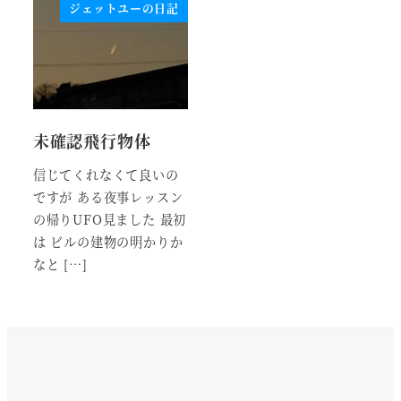
ジェットユーの日記
未確認飛行物体
信じてくれなくて良いの
ですが ある夜事レッスン
の帰りUFO見ました 最初
は ビルの建物の明かりか
なと […]