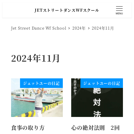
JETストリートダンスWFスクール
MENU
Jet Street Dance Wf School
2024年
2024年11月
2024年11月
ジェットユーの日記
ジェットユーの日記
食事の取り方
心の絶対法則 2回