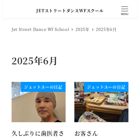
JETストリートダンスWFスクール
MENU
Jet Street Dance Wf School
2025年
2025年6月
2025年6月
ジェットユーの日記
ジェットユーの日記
久しぶりに歯医者さ
お客さん