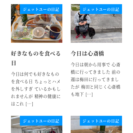
ジェットユーの日記
ジェットユーの日記
好きなものを食べる
今日は心斎橋
日
今日は朝から用事で 心斎
橋に行ってきました 前の
今日は何でも好きなもの
週は梅田に行ってきまし
を食べる日 ちょっとハメ
たが 梅田と同じく心斎橋
を外しすぎ ているかもし
も地下 […]
れませんが 精神の健康に
はこれ […]
ジェットユーの日記
ジェットユーの日記