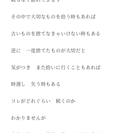
その中で大切なものを拾う時もあれば
古いものを捨てなきゃいけない時もある
逆に 一度捨てたものが大切だと
気がつき また拾いに行くこともあれば
時遅し 失う時もある
コレがどれぐらい 続くのか
わかりませんが