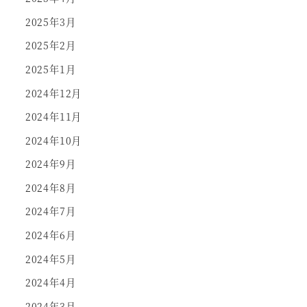
2025年3月
2025年2月
2025年1月
2024年12月
2024年11月
2024年10月
2024年9月
2024年8月
2024年7月
2024年6月
2024年5月
2024年4月
2024年3月