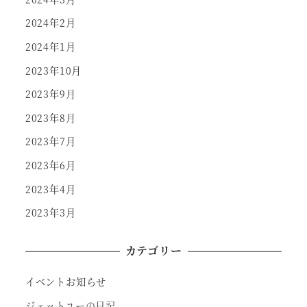
2024年2月
2024年1月
2023年10月
2023年9月
2023年8月
2023年7月
2023年6月
2023年4月
2023年3月
カテゴリー
イベントお知らせ
ジェットユーの日記