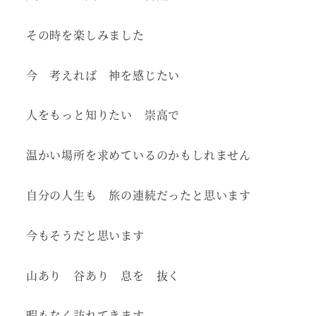
その時を楽しみました
今 考えれば 神を感じたい
人をもっと知りたい 崇高で
温かい場所を求めているのかもしれません
自分の人生も 旅の連続だったと思います
今もそうだと思います
山あり 谷あり 息を 抜く
暇もなく訪れてきます