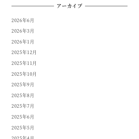
アーカイブ
2026年6月
2026年3月
2026年1月
2025年12月
2025年11月
2025年10月
2025年9月
2025年8月
2025年7月
2025年6月
2025年5月
2025年4月