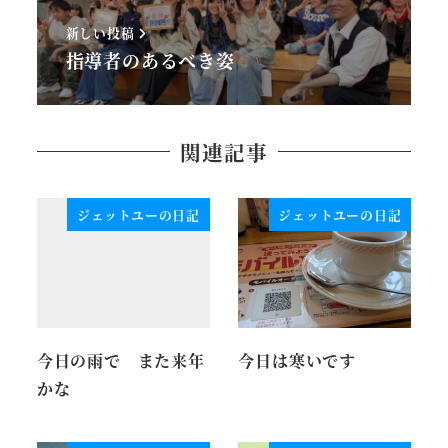
新しい投稿
指導者のあるべき姿
関連記事
ジェットユーの日記
ジェットユーの日記
今日の雨で また来年
今日は寒いです
かな