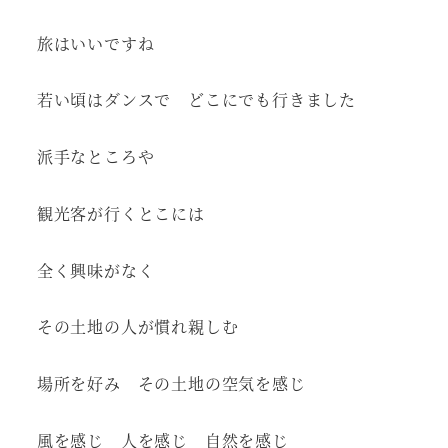
旅はいいですね
若い頃はダンスで どこにでも行きました
派手なところや
観光客が行くとこには
全く興味がなく
その土地の人が慣れ親しむ
場所を好み その土地の空気を感じ
風を感じ 人を感じ 自然を感じ