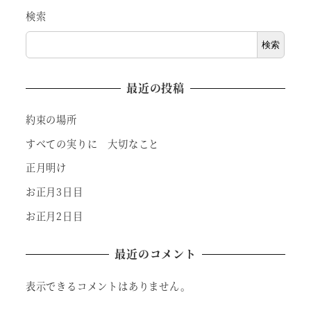
検索
検索
最近の投稿
約束の場所
すべての実りに 大切なこと
正月明け
お正月3日目
お正月2日目
最近のコメント
表示できるコメントはありません。