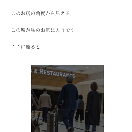
このお店の角度から見える
この席が私のお気に入りです
ここに座ると