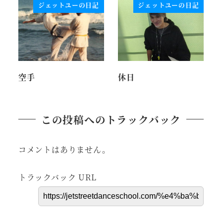
ジェットユーの日記
ジェットユーの日記
空手
休日
この投稿へのトラックバック
コメントはありません。
トラックバック URL