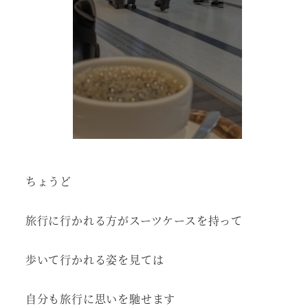
ちょうど
旅行に行かれる方がスーツケースを持って
歩いて行かれる姿を見ては
自分も旅行に思いを馳せます