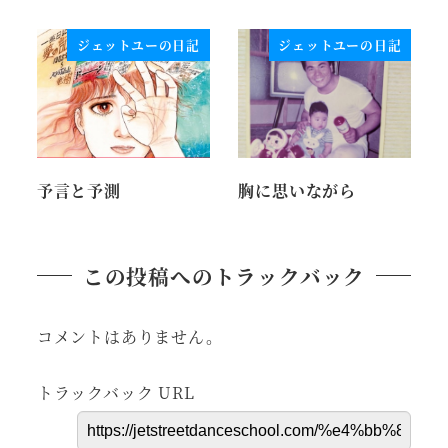
ジェットユーの日記
ジェットユーの日記
予言と予測
胸に思いながら
この投稿へのトラックバック
コメントはありません。
トラックバック URL