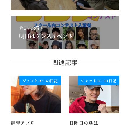
新しい投稿
明日はダンスイベント
関連記事
ジェットユーの日記
ジェットユーの日記
携帯アプリ
日曜日の朝は