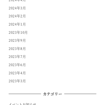
2024年3月
2024年2月
2024年1月
2023年10月
2023年9月
2023年8月
2023年7月
2023年6月
2023年4月
2023年3月
カテゴリー
イベントお知らせ