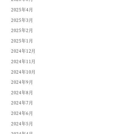
2025年4月
2025年3月
2025年2月
2025年1月
2024年12月
2024年11月
2024年10月
2024年9月
2024年8月
2024年7月
2024年6月
2024年5月
2024年4月