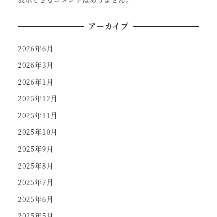
アーカイブ
2026年6月
2026年3月
2026年1月
2025年12月
2025年11月
2025年10月
2025年9月
2025年8月
2025年7月
2025年6月
2025年5月