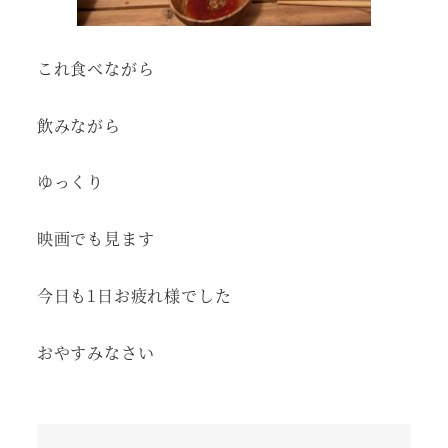
これ食べながら
飲みながら
ゆっくり
映画でも見ます
今日も1日お疲れ様でした
おやすみなさい