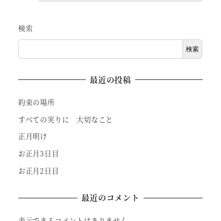
検索
検索
最近の投稿
約束の場所
すべての実りに 大切なこと
正月明け
お正月3日目
お正月2日目
最近のコメント
表示できるコメントはありません。