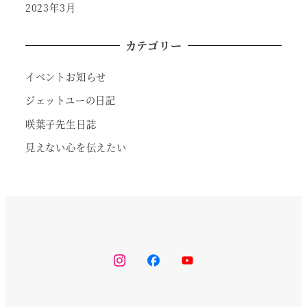
2023年3月
カテゴリー
イベントお知らせ
ジェットユーの日記
咲葉子先生日誌
見えない心を伝えたい
instagram
facebook
youtube