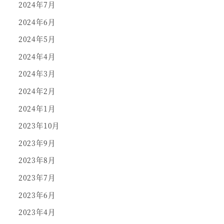
2024年7月
2024年6月
2024年5月
2024年4月
2024年3月
2024年2月
2024年1月
2023年10月
2023年9月
2023年8月
2023年7月
2023年6月
2023年4月