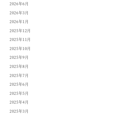
2026年6月
2026年3月
2026年1月
2025年12月
2025年11月
2025年10月
2025年9月
2025年8月
2025年7月
2025年6月
2025年5月
2025年4月
2025年3月