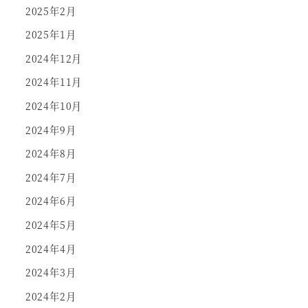
2025年2月
2025年1月
2024年12月
2024年11月
2024年10月
2024年9月
2024年8月
2024年7月
2024年6月
2024年5月
2024年4月
2024年3月
2024年2月