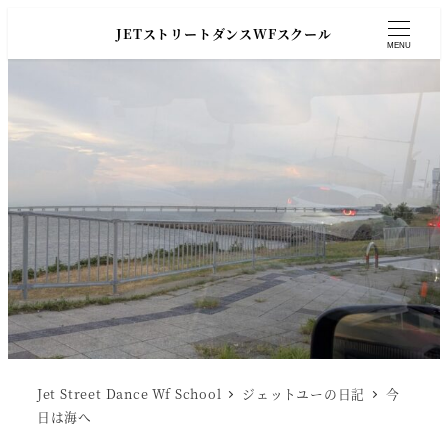
JETストリートダンスWFスクール
MENU
Jet Street Dance Wf School
ジェットユーの日記
今
日は海へ