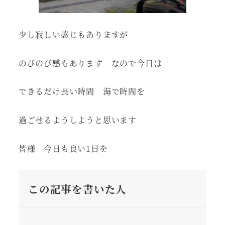
少し寂しい感じもありますが
のびのび感もあります なので今日は
できるだけ長い時間 海で時間を
過ごせるようしようと思います
皆様 今日も良い1日を
この記事を書いた人