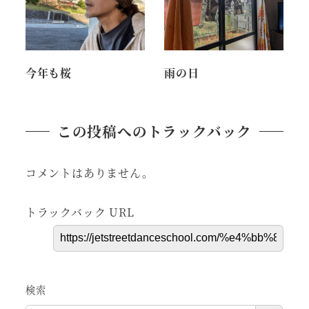
今年も桜
雨の日
この投稿へのトラックバック
コメントはありません。
トラックバック URL
検索