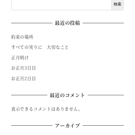
検索
最近の投稿
約束の場所
すべての実りに 大切なこと
正月明け
お正月3日目
お正月2日目
最近のコメント
表示できるコメントはありません。
アーカイブ