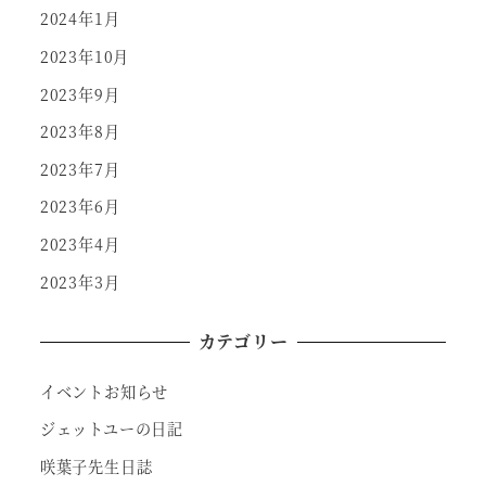
2024年1月
2023年10月
2023年9月
2023年8月
2023年7月
2023年6月
2023年4月
2023年3月
カテゴリー
イベントお知らせ
ジェットユーの日記
咲葉子先生日誌