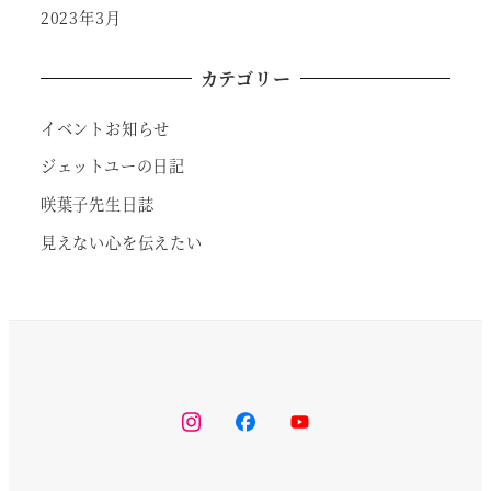
2023年3月
カテゴリー
イベントお知らせ
ジェットユーの日記
咲葉子先生日誌
見えない心を伝えたい
instagram
facebook
youtube