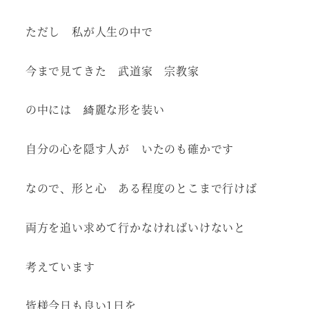
ただし 私が人生の中で
今まで見てきた 武道家 宗教家
の中には 綺麗な形を装い
自分の心を隠す人が いたのも確かです
なので、形と心 ある程度のとこまで行けば
両方を追い求めて行かなければいけないと
考えています
皆様今日も良い1日を