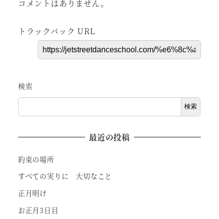
コメントはありません。
トラックバック URL
検索
検索
最近の投稿
約束の場所
すべての実りに 大切なこと
正月明け
お正月3日目