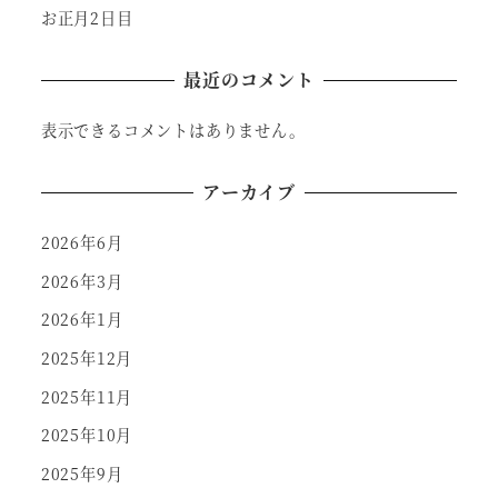
お正月2日目
最近のコメント
表示できるコメントはありません。
アーカイブ
2026年6月
2026年3月
2026年1月
2025年12月
2025年11月
2025年10月
2025年9月