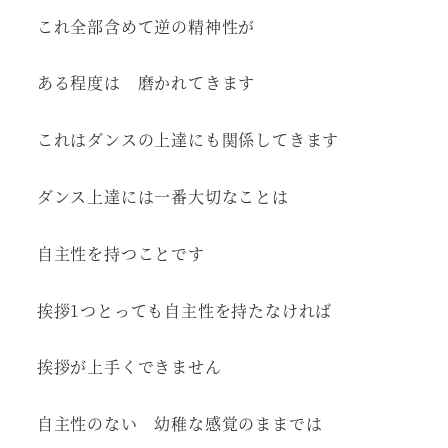
これ全部含めて逆の精神性が
ある程度は 磨かれてきます
これはダンスの上達にも関係してきます
ダンス上達には一番大切なことは
自主性を持つことです
挨拶1つとっても自主性を持たなければ
挨拶が上手くできません
自主性のない 幼稚な感覚のままでは