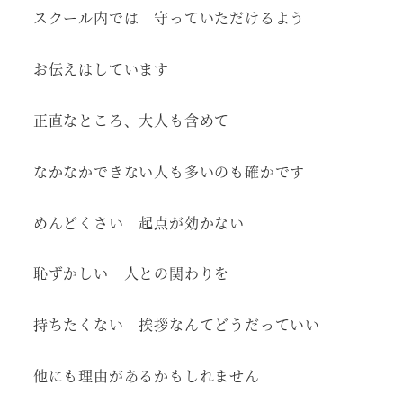
スクール内では 守っていただけるよう
お伝えはしています
正直なところ、大人も含めて
なかなかできない人も多いのも確かです
めんどくさい 起点が効かない
恥ずかしい 人との関わりを
持ちたくない 挨拶なんてどうだっていい
他にも理由があるかもしれません