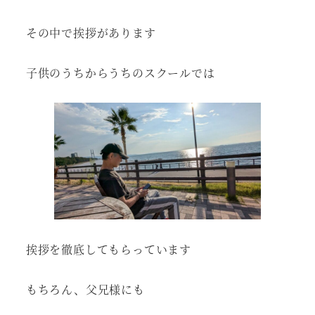
その中で挨拶があります
子供のうちからうちのスクールでは
挨拶を徹底してもらっています
もちろん、父兄様にも