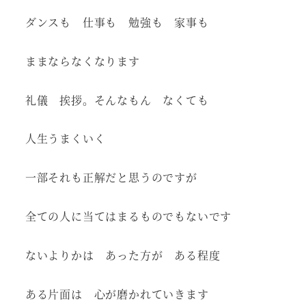
ダンスも 仕事も 勉強も 家事も
ままならなくなります
礼儀 挨拶。そんなもん なくても
人生うまくいく
一部それも正解だと思うのですが
全ての人に当てはまるものでもないです
ないよりかは あった方が ある程度
ある片面は 心が磨かれていきます