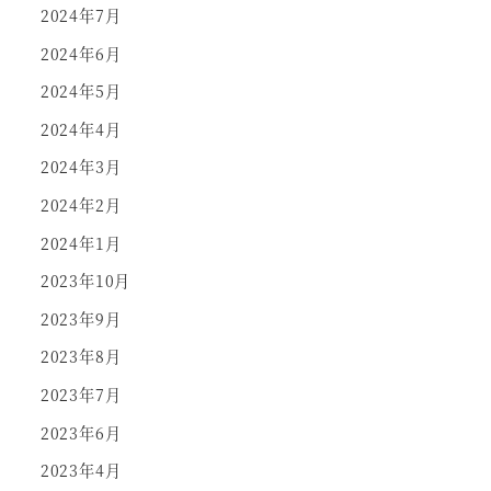
2024年7月
2024年6月
2024年5月
2024年4月
2024年3月
2024年2月
2024年1月
2023年10月
2023年9月
2023年8月
2023年7月
2023年6月
2023年4月