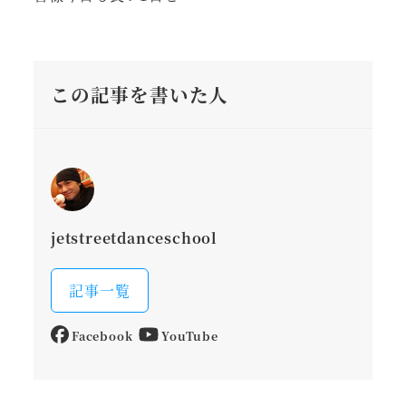
この記事を書いた人
jetstreetdanceschool
記事一覧
Facebook
YouTube