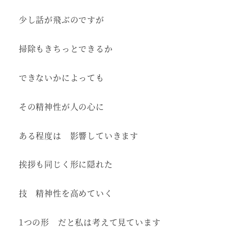
少し話が飛ぶのですが
掃除もきちっとできるか
できないかによっても
その精神性が人の心に
ある程度は 影響していきます
挨拶も同じく形に隠れた
技 精神性を高めていく
1つの形 だと私は考えて見ています