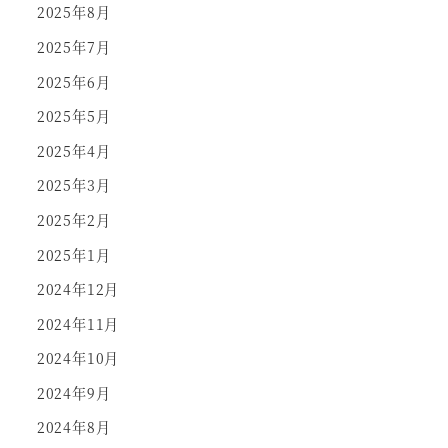
2025年8月
2025年7月
2025年6月
2025年5月
2025年4月
2025年3月
2025年2月
2025年1月
2024年12月
2024年11月
2024年10月
2024年9月
2024年8月