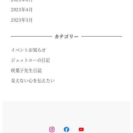
2023年4月
2023年3月
カテゴリー
イベントお知らせ
ジェットユーの日記
咲葉子先生日誌
見えない心を伝えたい
instagram
facebook
youtube