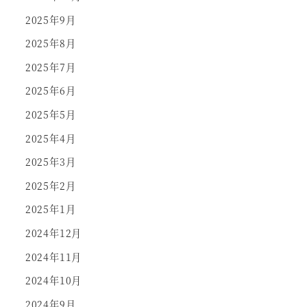
2025年9月
2025年8月
2025年7月
2025年6月
2025年5月
2025年4月
2025年3月
2025年2月
2025年1月
2024年12月
2024年11月
2024年10月
2024年9月