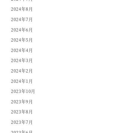
2024年8月
2024年7月
2024年6月
2024年5月
2024年4月
2024年3月
2024年2月
2024年1月
2023年10月
2023年9月
2023年8月
2023年7月
2023年6月