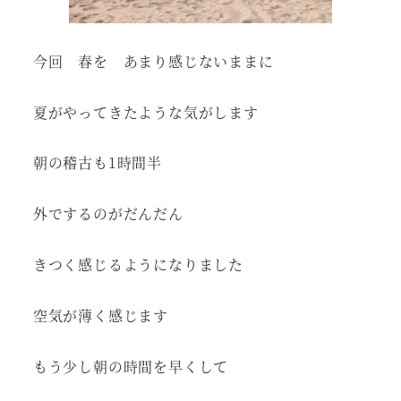
今回 春を あまり感じないままに
夏がやってきたような気がします
朝の稽古も1時間半
外でするのがだんだん
きつく感じるようになりました
空気が薄く感じます
もう少し朝の時間を早くして