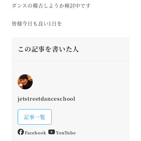
ダンスの稽古しようか検討中です
皆様今日も良い1日を
この記事を書いた人
jetstreetdanceschool
記事一覧
Facebook
YouTube