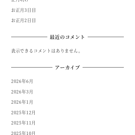
お正月3日目
お正月2日目
最近のコメント
表示できるコメントはありません。
アーカイブ
2026年6月
2026年3月
2026年1月
2025年12月
2025年11月
2025年10月