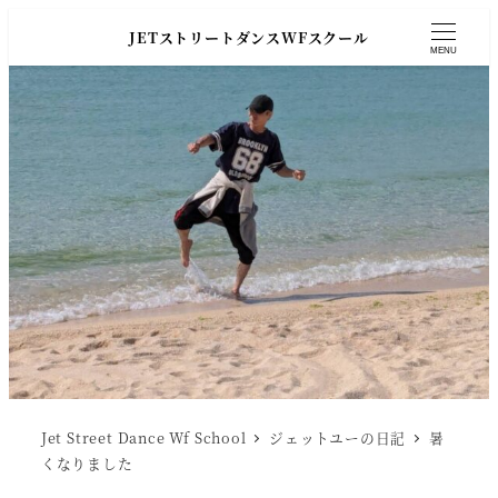
JETストリートダンスWFスクール
MENU
Jet Street Dance Wf School
ジェットユーの日記
暑
くなりました