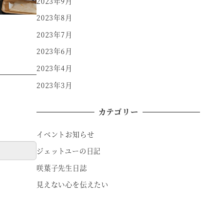
2023年9月
2023年8月
2023年7月
2023年6月
2023年4月
2023年3月
カテゴリー
イベントお知らせ
ジェットユーの日記
咲葉子先生日誌
見えない心を伝えたい