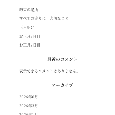
約束の場所
すべての実りに 大切なこと
正月明け
お正月3日目
お正月2日目
最近のコメント
表示できるコメントはありません。
アーカイブ
2026年6月
2026年3月
2026年1月