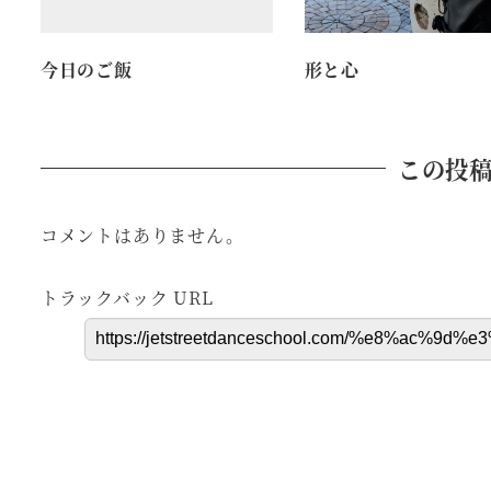
今日のご飯
形と心
この投
コメントはありません。
トラックバック URL