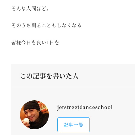
そんな人間ほど。
そのうち謝ることもしなくなる
皆様今日も良い1日を
この記事を書いた人
jetstreetdanceschool
記事一覧