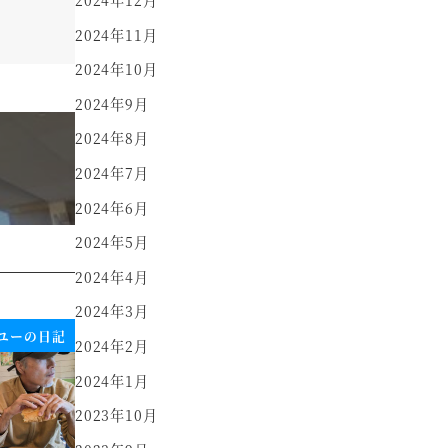
2024年11月
2024年10月
2024年9月
2024年8月
2024年7月
2024年6月
2024年5月
2024年4月
2024年3月
ユーの日記
2024年2月
2024年1月
2023年10月