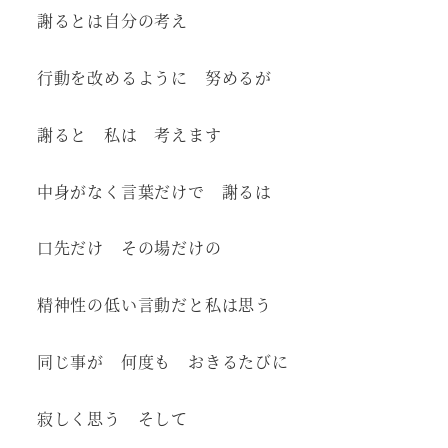
者
謝るとは自分の考え
行動を改めるように 努めるが
謝ると 私は 考えます
中身がなく言葉だけで 謝るは
口先だけ その場だけの
精神性の低い言動だと私は思う
同じ事が 何度も おきるたびに
寂しく思う そして