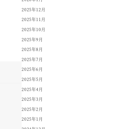
2025年12月
2025年11月
2025年10月
2025年9月
2025年8月
2025年7月
2025年6月
2025年5月
2025年4月
2025年3月
2025年2月
2025年1月
2024年12月