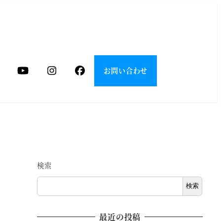
お問い合わせ
検索
検索
最近の投稿