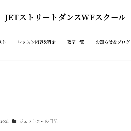
JETストリートダンスWFスクール
スト
レッスン内容&料金
教室一覧
お知らせ＆ブログ
カテゴリー
hool
ジェットユーの日記