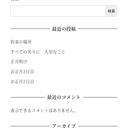
検索
最近の投稿
約束の場所
すべての実りに 大切なこと
正月明け
お正月3日目
お正月2日目
最近のコメント
表示できるコメントはありません。
アーカイブ