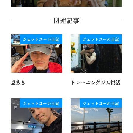
関連記事
ジェットユーの日記
ジェットユーの日記
息抜き
トレーニングジム復活
ジェットユーの日記
ジェットユーの日記