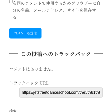
次回のコメントで使用するためブラウザーに自
分の名前、メールアドレス、サイトを保存す
る。
この投稿へのトラックバック
コメントはありません。
トラックバック URL
検索