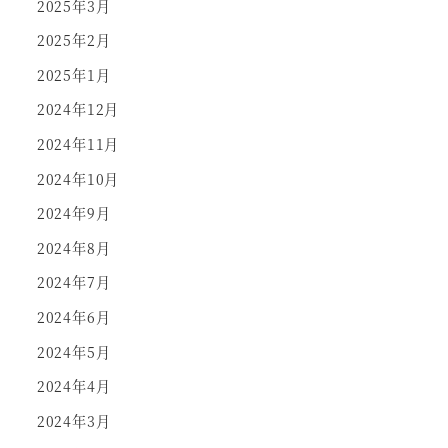
2025年3月
2025年2月
2025年1月
2024年12月
2024年11月
2024年10月
2024年9月
2024年8月
2024年7月
2024年6月
2024年5月
2024年4月
2024年3月