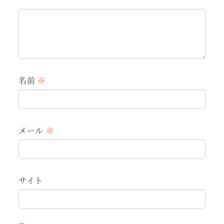
名前
※
メール
※
サイト