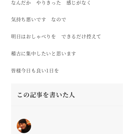
なんだか やりきった 感じがなく
気持ち悪いです なので
明日はおしゃべりを できるだけ控えて
稽古に集中したいと思います
皆様今日も良い1日を
この記事を書いた人