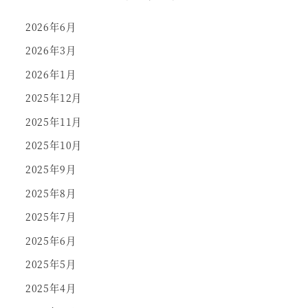
2026年6月
2026年3月
2026年1月
2025年12月
2025年11月
2025年10月
2025年9月
2025年8月
2025年7月
2025年6月
2025年5月
2025年4月