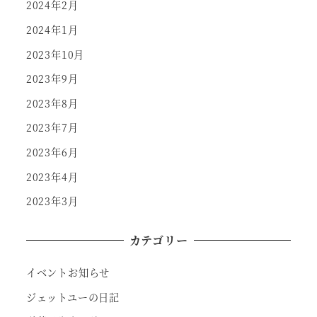
2024年2月
2024年1月
2023年10月
2023年9月
2023年8月
2023年7月
2023年6月
2023年4月
2023年3月
カテゴリー
イベントお知らせ
ジェットユーの日記