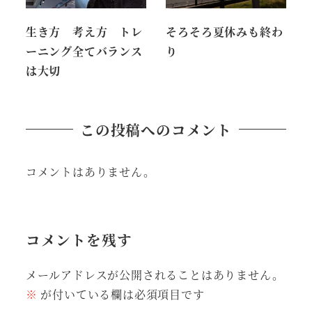
生き方 考え方 トレ
そろそろ夏休みも終わ
ーニング全てバランス
り
は大切
この投稿へのコメント
コメントはありません。
コメントを残す
メールアドレスが公開されることはありません。
※
が付いている欄は必須項目です