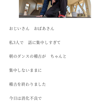
おじいさん おばあさん
私3人で 話に集中しすぎて
朝のダンスの稽古が ちゃんと
集中しないままに
稽古を終わりました
今日は消化不良で