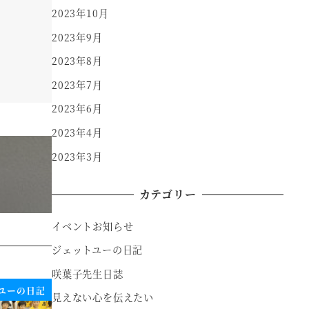
2023年10月
2023年9月
2023年8月
2023年7月
2023年6月
2023年4月
2023年3月
カテゴリー
イベントお知らせ
ジェットユーの日記
咲葉子先生日誌
ユーの日記
見えない心を伝えたい