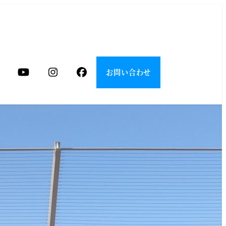
お問い合わせ