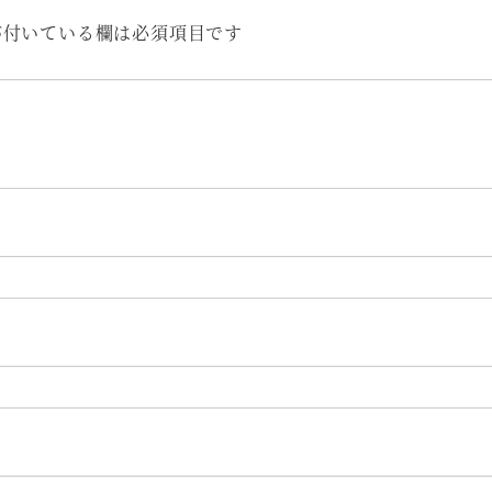
付いている欄は必須項目です