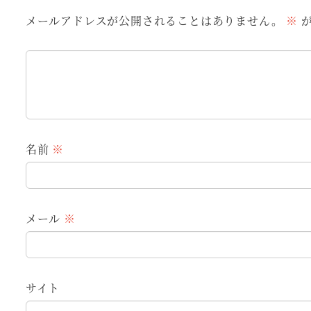
メールアドレスが公開されることはありません。
※
が
名前
※
メール
※
サイト