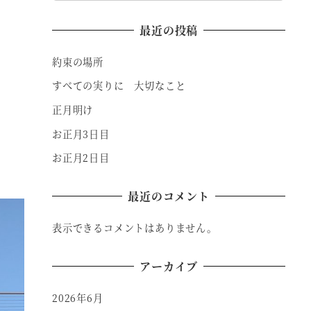
最近の投稿
約束の場所
すべての実りに 大切なこと
正月明け
お正月3日目
お正月2日目
最近のコメント
表示できるコメントはありません。
アーカイブ
2026年6月