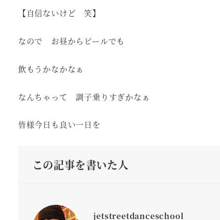
【自信ないけど 笑】
なので お昼からビールでも
飲もうかなかなぁ
なんちゃって 調子乗りすぎかなぁ
皆様今日も良い一日を
この記事を書いた人
jetstreetdanceschool