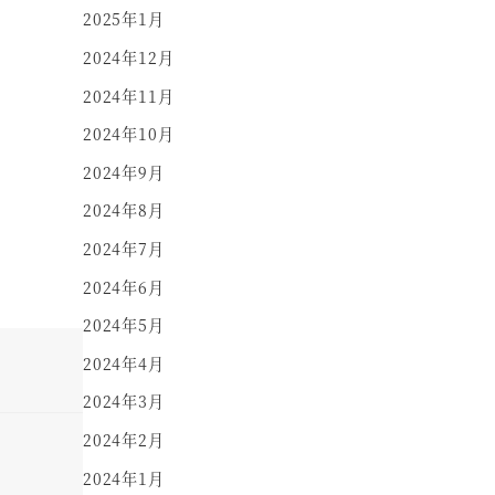
2025年1月
2024年12月
2024年11月
2024年10月
2024年9月
2024年8月
2024年7月
2024年6月
2024年5月
2024年4月
2024年3月
2024年2月
2024年1月