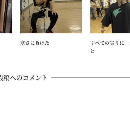
寒さに負けた
すべての実りに 
と
投稿へのコメント