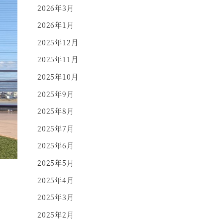
2026年3月
2026年1月
2025年12月
2025年11月
2025年10月
2025年9月
2025年8月
2025年7月
2025年6月
2025年5月
2025年4月
2025年3月
2025年2月