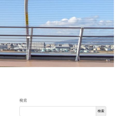
検索
検索