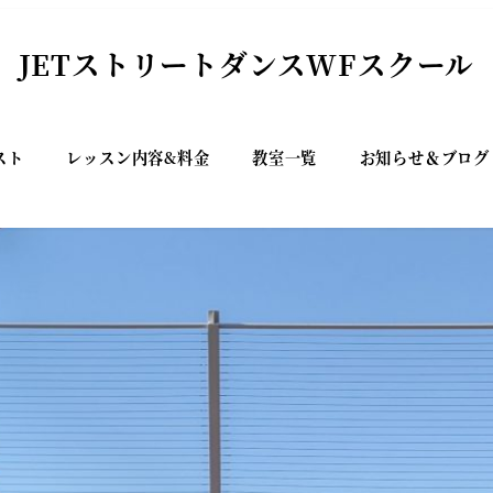
JETストリートダンスWFスクール
スト
レッスン内容&料金
教室一覧
お知らせ＆ブログ