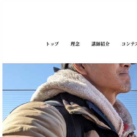
トップ
理念
講師紹介
コンテ