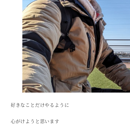
好きなことだけやるように
心がけようと思います