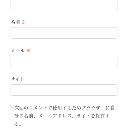
名前
※
メール
※
サイト
次回のコメントで使用するためブラウザーに自
分の名前、メールアドレス、サイトを保存す
る。