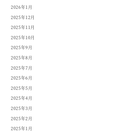
2026年1月
2025年12月
2025年11月
2025年10月
2025年9月
2025年8月
2025年7月
2025年6月
2025年5月
2025年4月
2025年3月
2025年2月
2025年1月