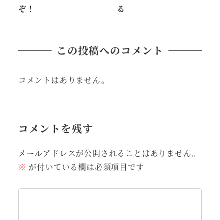
ぞ！
る
この投稿へのコメント
コメントはありません。
コメントを残す
メールアドレスが公開されることはありません。
※
が付いている欄は必須項目です