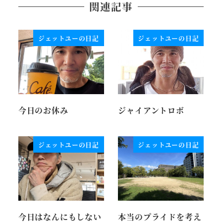
関連記事
ジェットユーの日記
ジェットユーの日記
今日のお休み
ジャイアントロボ
ジェットユーの日記
ジェットユーの日記
今日はなんにもしない
本当のプライドを考え