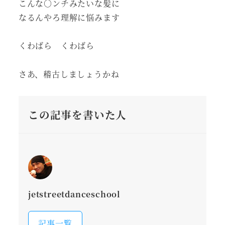
こんな○ンチみたいな髪に
なるんやろ理解に悩みます
くわばら くわばら
さあ、稽古しましょうかね
この記事を書いた人
jetstreetdanceschool
記事一覧