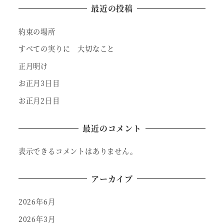
最近の投稿
約束の場所
すべての実りに 大切なこと
正月明け
お正月3日目
お正月2日目
最近のコメント
表示できるコメントはありません。
アーカイブ
2026年6月
2026年3月