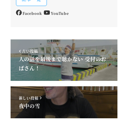
Facebook
YouTube
古い投稿
人の話を最後まで聴かない 受付のお
ばさん！
新しい投稿
夜中の雪