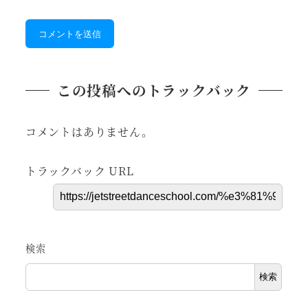
この投稿へのトラックバック
コメントはありません。
トラックバック URL
検索
検索