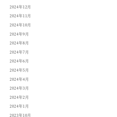
2024年12月
2024年11月
2024年10月
2024年9月
2024年8月
2024年7月
2024年6月
2024年5月
2024年4月
2024年3月
2024年2月
2024年1月
2023年10月