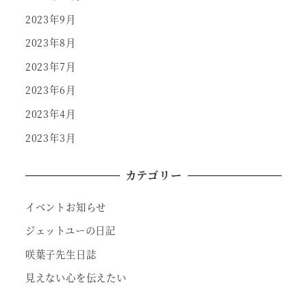
2023年9月
2023年8月
2023年7月
2023年6月
2023年4月
2023年3月
カテゴリー
イベントお知らせ
ジェットユーの日記
咲葉子先生日誌
見えない心を伝えたい