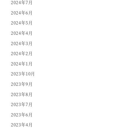
2024年7月
2024年6月
2024年5月
2024年4月
2024年3月
2024年2月
2024年1月
2023年10月
2023年9月
2023年8月
2023年7月
2023年6月
2023年4月