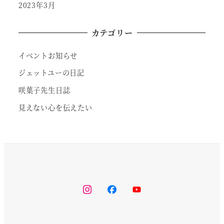
2023年3月
カテゴリー
イベントお知らせ
ジェットユーの日記
咲葉子先生日誌
見えない心を伝えたい
instagram
facebook
youtube