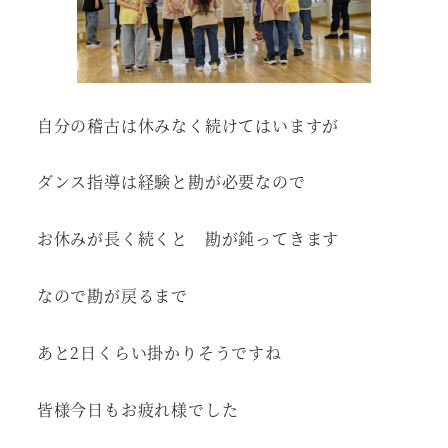
自分の稽古は休みなく続けてはいますが
ダンス指導は経験と勘が必要なので
お休みが長く続くと 勘が鈍ってきます
なので勘が戻るまで
あと2日くらい掛かりそうですね
皆様今日もお疲れ様でした