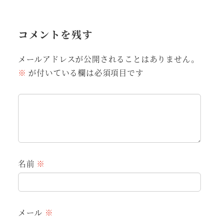
コメントを残す
メールアドレスが公開されることはありません。
※
が付いている欄は必須項目です
名前
※
メール
※