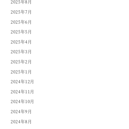
2025年8月
2025年7月
2025年6月
2025年5月
2025年4月
2025年3月
2025年2月
2025年1月
2024年12月
2024年11月
2024年10月
2024年9月
2024年8月