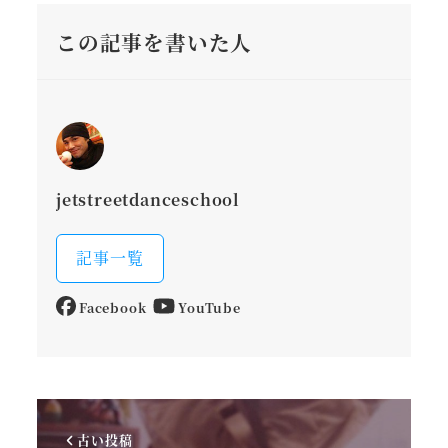
この記事を書いた人
jetstreetdanceschool
記事一覧
Facebook
YouTube
古い投稿