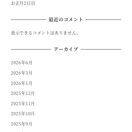
お正月2日目
最近のコメント
表示できるコメントはありません。
アーカイブ
2026年6月
2026年3月
2026年1月
2025年12月
2025年11月
2025年10月
2025年9月