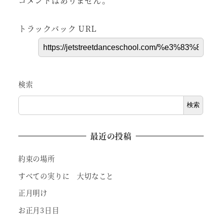
コメントはありません。
トラックバック URL
検索
検索
最近の投稿
約束の場所
すべての実りに 大切なこと
正月明け
お正月3日目