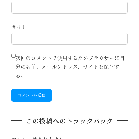
サイト
次回のコメントで使用するためブラウザーに自
分の名前、メールアドレス、サイトを保存す
る。
この投稿へのトラックバック