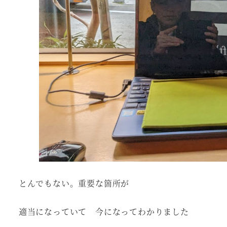
とんでもない。重要な箇所が
適当になっていて 今になってわかりました