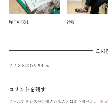
昨日の夜は
冷房
この
コメントはありません。
コメントを残す
メールアドレスが公開されることはありません。
※
が