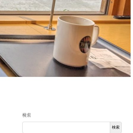
検索
検索