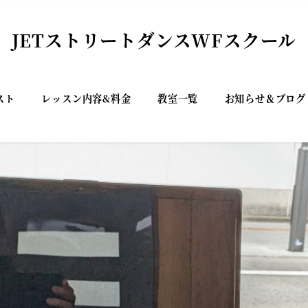
JETストリートダンスWFスクール
スト
レッスン内容&料金
教室一覧
お知らせ＆ブログ