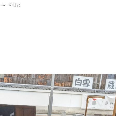
トユーの日記