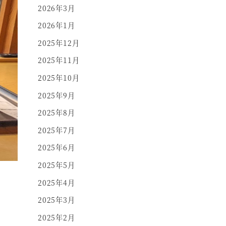
2026年3月
2026年1月
2025年12月
2025年11月
2025年10月
2025年9月
2025年8月
2025年7月
2025年6月
2025年5月
2025年4月
2025年3月
2025年2月