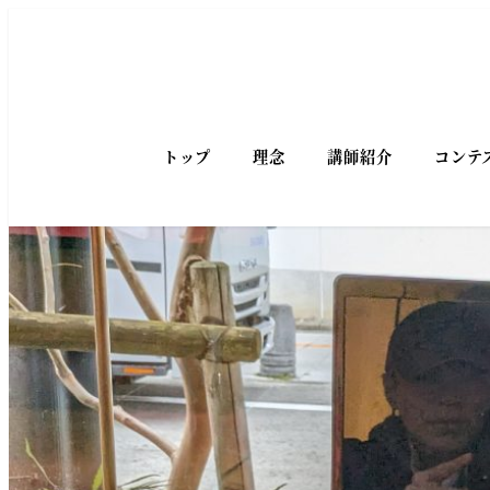
トップ
理念
講師紹介
コンテ