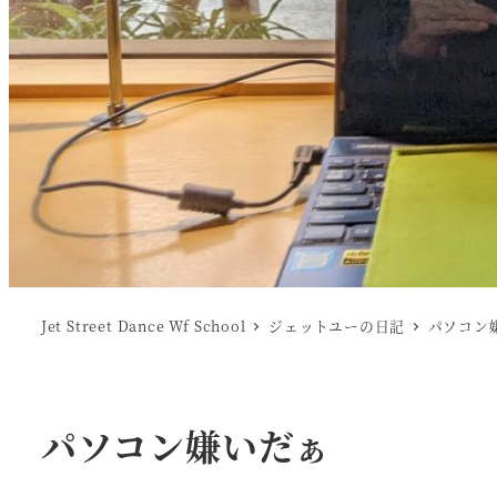
Jet Street Dance Wf School
ジェットユーの日記
パソコン
パソコン嫌いだぁ