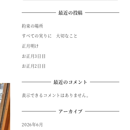
最近の投稿
約束の場所
すべての実りに 大切なこと
正月明け
お正月3日目
お正月2日目
最近のコメント
表示できるコメントはありません。
アーカイブ
2026年6月