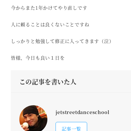
今からまた1年かけてやり直しです
人に頼ることは良くないことですね
しっかりと勉強して修正に入ってきます（泣）
皆様、今日も良い１日を
この記事を書いた人
jetstreetdanceschool
記事一覧