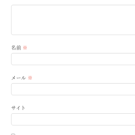
名前
※
メール
※
サイト