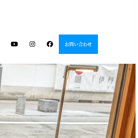
お問い合わせ