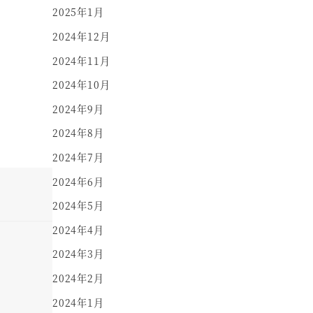
2025年1月
2024年12月
2024年11月
2024年10月
2024年9月
2024年8月
2024年7月
2024年6月
2024年5月
2024年4月
2024年3月
2024年2月
2024年1月