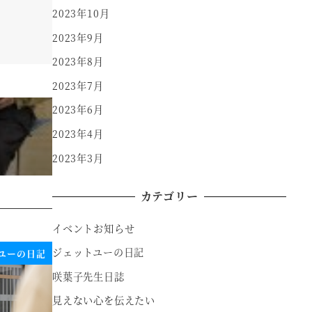
2023年10月
2023年9月
2023年8月
2023年7月
2023年6月
2023年4月
2023年3月
カテゴリー
イベントお知らせ
ジェットユーの日記
ユーの日記
咲葉子先生日誌
見えない心を伝えたい