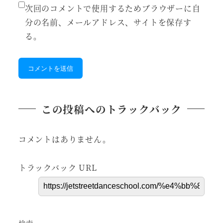
次回のコメントで使用するためブラウザーに自
分の名前、メールアドレス、サイトを保存す
る。
この投稿へのトラックバック
コメントはありません。
トラックバック URL