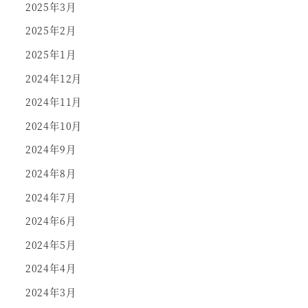
2025年3月
2025年2月
2025年1月
2024年12月
2024年11月
2024年10月
2024年9月
2024年8月
2024年7月
2024年6月
2024年5月
2024年4月
2024年3月