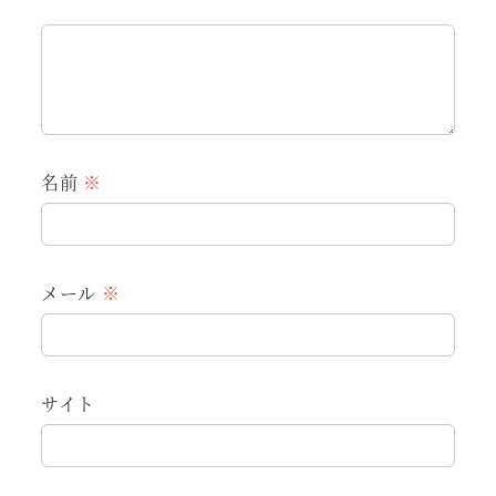
名前
※
メール
※
サイト