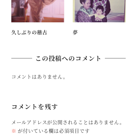
久しぶりの稽古
夢
この投稿へのコメント
コメントはありません。
コメントを残す
メールアドレスが公開されることはありません。
※
が付いている欄は必須項目です