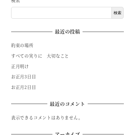
検索
検索
最近の投稿
約束の場所
すべての実りに 大切なこと
正月明け
お正月3日目
お正月2日目
最近のコメント
表示できるコメントはありません。
アーカイブ