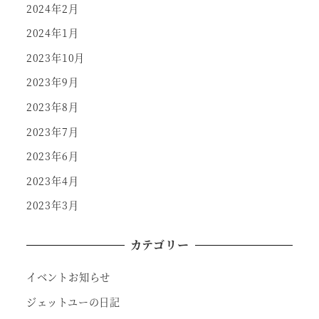
2024年2月
2024年1月
2023年10月
2023年9月
2023年8月
2023年7月
2023年6月
2023年4月
2023年3月
カテゴリー
イベントお知らせ
ジェットユーの日記