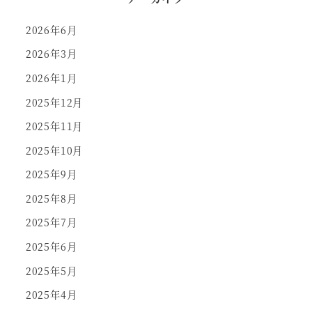
2026年6月
2026年3月
2026年1月
2025年12月
2025年11月
2025年10月
2025年9月
2025年8月
2025年7月
2025年6月
2025年5月
2025年4月