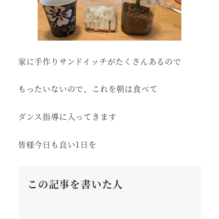
家に手作りサンドイッチがたくさんあるので
もったいないので、これを朝は食べて
ダンス指導に入ってきます
皆様今日も良い1日を
この記事を書いた人