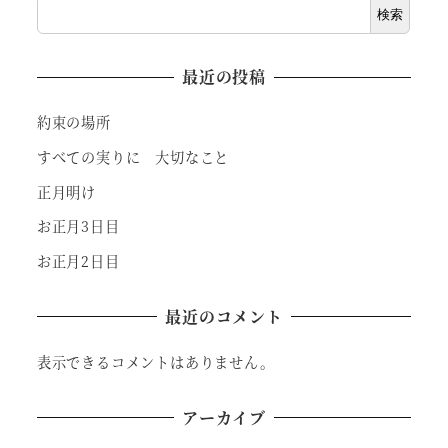
検索
最近の投稿
約束の場所
すべての実りに 大切なこと
正月明け
お正月3日目
お正月2日目
最近のコメント
表示できるコメントはありません。
アーカイブ