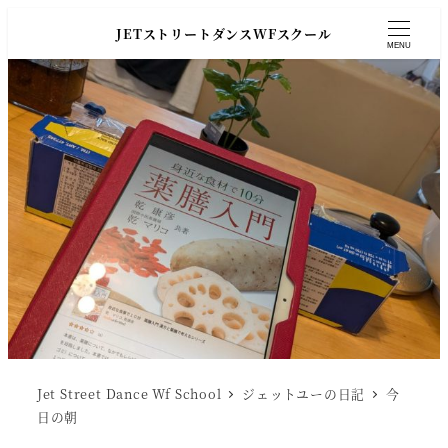
JETストリートダンスWFスクール
MENU
Jet Street Dance Wf School
ジェットユーの日記
今
日の朝