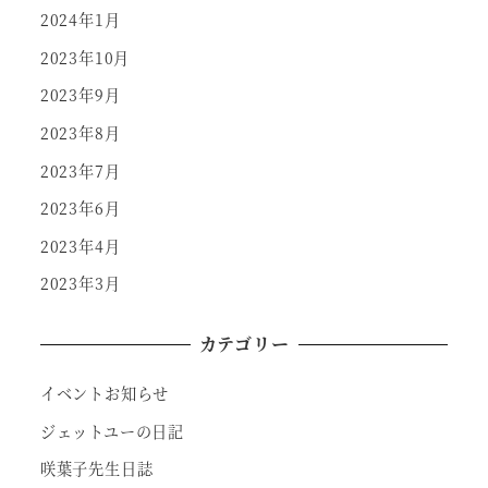
2024年1月
2023年10月
2023年9月
2023年8月
2023年7月
2023年6月
2023年4月
2023年3月
カテゴリー
イベントお知らせ
ジェットユーの日記
咲葉子先生日誌