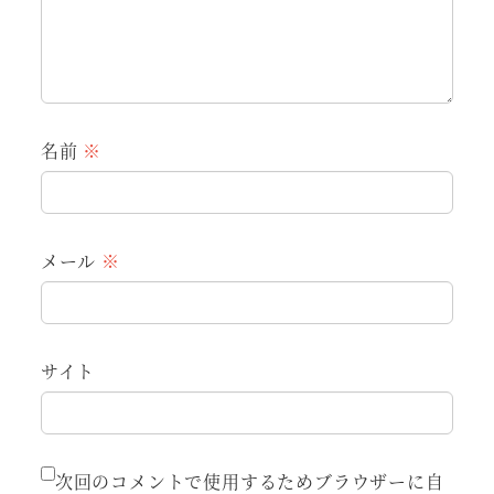
名前
※
メール
※
サイト
次回のコメントで使用するためブラウザーに自