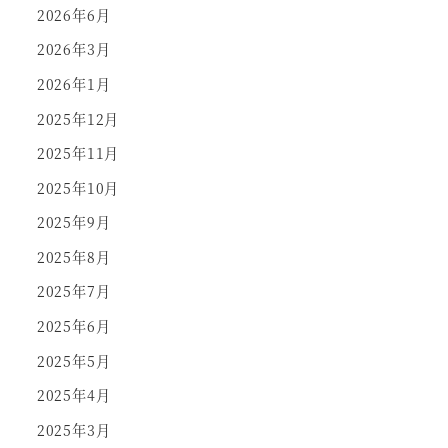
2026年6月
2026年3月
2026年1月
2025年12月
2025年11月
2025年10月
2025年9月
2025年8月
2025年7月
2025年6月
2025年5月
2025年4月
2025年3月