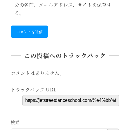
分の名前、メールアドレス、サイトを保存す
る。
この投稿へのトラックバック
コメントはありません。
トラックバック URL
検索