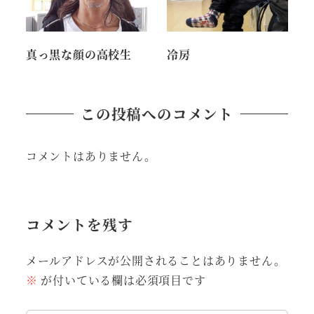
真っ黒な顔の高校生
冷房
この投稿へのコメント
コメントはありません。
コメントを残す
メールアドレスが公開されることはありません。
※
が付いている欄は必須項目です