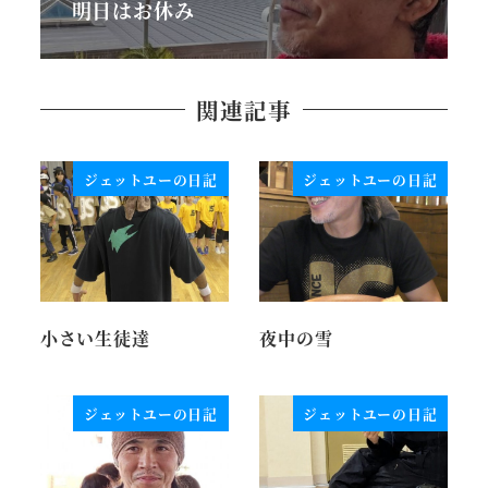
明日はお休み
関連記事
ジェットユーの日記
ジェットユーの日記
小さい生徒達
夜中の雪
ジェットユーの日記
ジェットユーの日記