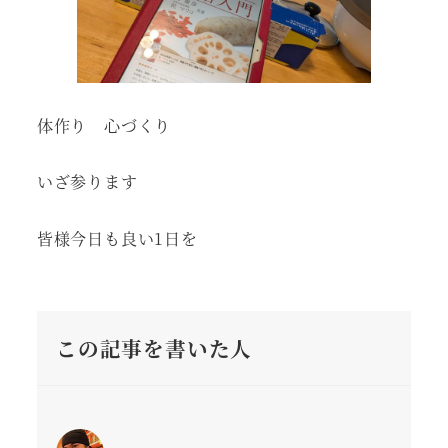
体作り 心づくり
いざ参ります
皆様今日も良い1日を
この記事を書いた人