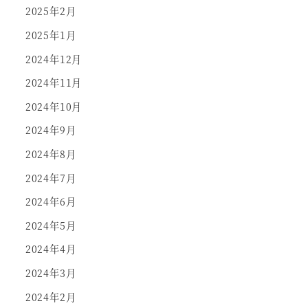
2025年2月
2025年1月
2024年12月
2024年11月
2024年10月
2024年9月
2024年8月
2024年7月
2024年6月
2024年5月
2024年4月
2024年3月
2024年2月