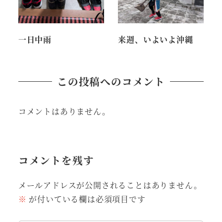
一日中雨
来週、いよいよ沖縄
この投稿へのコメント
コメントはありません。
コメントを残す
メールアドレスが公開されることはありません。
※
が付いている欄は必須項目です