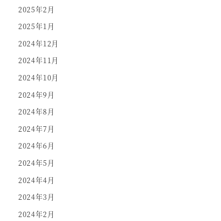
2025年2月
2025年1月
2024年12月
2024年11月
2024年10月
2024年9月
2024年8月
2024年7月
2024年6月
2024年5月
2024年4月
2024年3月
2024年2月