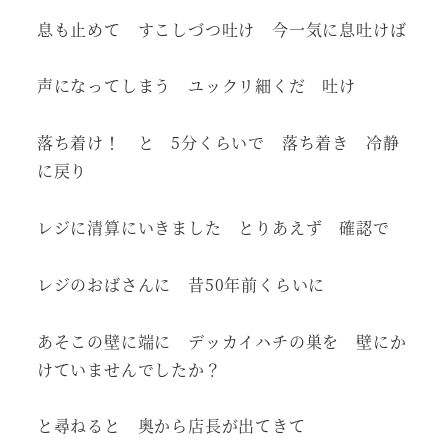
息も止めて すこしづつ吐け 今一気に息吐けば
声になってしまう ユックリ細くだ 吐け
落ち着け！ と 5分くらいで 落ち着き 冷静
に戻り
レジに清算にいきました とりあえず 確認で
レジのおばさんに 昔50年前くらいに
あそこの壁に端に デッカイハチの巣を 壁にか
けていませんでしたか？
と尋ねると 奥から店長が出てきて