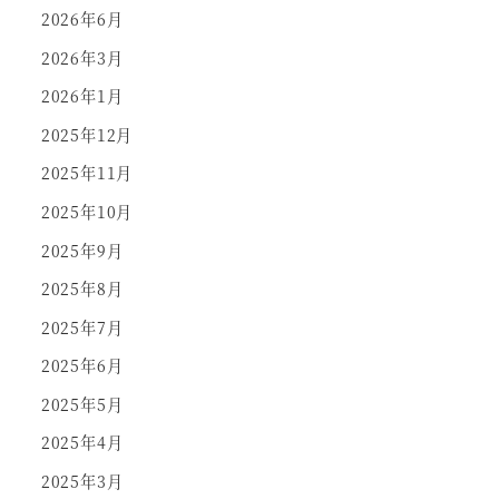
2026年6月
2026年3月
2026年1月
2025年12月
2025年11月
2025年10月
2025年9月
2025年8月
2025年7月
2025年6月
2025年5月
2025年4月
2025年3月