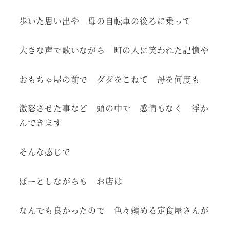
歩いた思い出や 母の自転車の後ろに乗って
大きな声で歌いながら 町の人に笑われた記憶や
おもちゃ屋の前で ダダをこねて 母を何度も
激怒させた事など 頭の中で 感情もなく 浮か
んできます
そんな感じで
ぼーとしながらも お店は
なんでも良かったので 色々頼める定食屋さんが