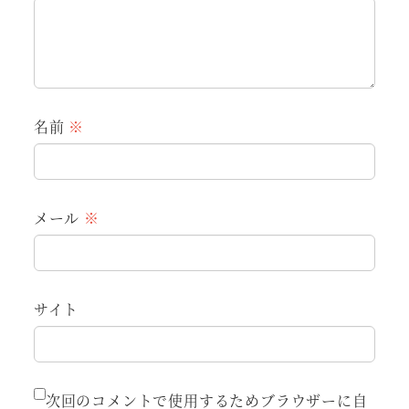
名前
※
メール
※
サイト
次回のコメントで使用するためブラウザーに自