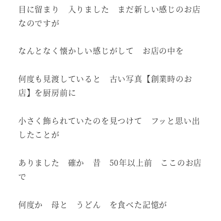
目に留まり 入りました まだ新しい感じのお店
なのですが
なんとなく懐かしい感じがして お店の中を
何度も見渡していると 古い写真【創業時のお
店】を厨房前に
小さく飾られていたのを見つけて フッと思い出
したことが
ありました 確か 昔 50年以上前 ここのお店
で
何度か 母と うどん を食べた記憶が