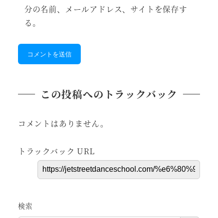
分の名前、メールアドレス、サイトを保存す
る。
この投稿へのトラックバック
コメントはありません。
トラックバック URL
検索