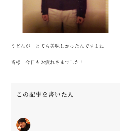
うどんが とても美味しかったんですよね
皆様 今日もお疲れさまでした！
この記事を書いた人