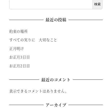
検索
最近の投稿
約束の場所
すべての実りに 大切なこと
正月明け
お正月3日目
お正月2日目
最近のコメント
表示できるコメントはありません。
アーカイブ