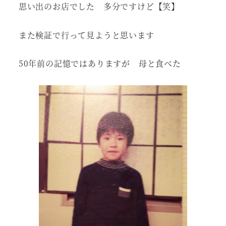
思い出のお店でした 多分ですけど【笑】
また検証で行って見ようと思います
50年前の記憶ではありますが 母と食べた