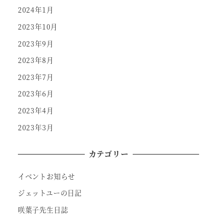
2024年1月
2023年10月
2023年9月
2023年8月
2023年7月
2023年6月
2023年4月
2023年3月
カテゴリー
イベントお知らせ
ジェットユーの日記
咲葉子先生日誌