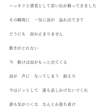
ハッキリと感覚として思い出が蘇ってきました
その瞬間に 一気に涙が 溢れ出てきて
どうにも 涙か止まりません
動きがとれない
今 動けば涙がもっと出てくる
涙が 声に なってしまう 耐えろ
今はジッとして 誰も話しかけないでくれ
誰も気がつくな なんとか落ち着け