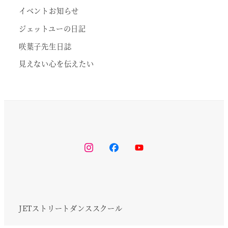
イベントお知らせ
ジェットユーの日記
咲葉子先生日誌
見えない心を伝えたい
instagram
facebook
youtube
JETストリートダンススクール