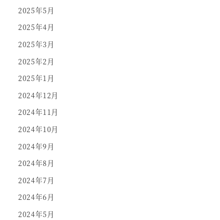
2025年5月
2025年4月
2025年3月
2025年2月
2025年1月
2024年12月
2024年11月
2024年10月
2024年9月
2024年8月
2024年7月
2024年6月
2024年5月