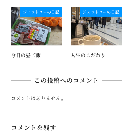
ジェットユーの日記
ジェットユーの日記
今日の昼ご飯
人生のこだわり
この投稿へのコメント
コメントはありません。
コメントを残す