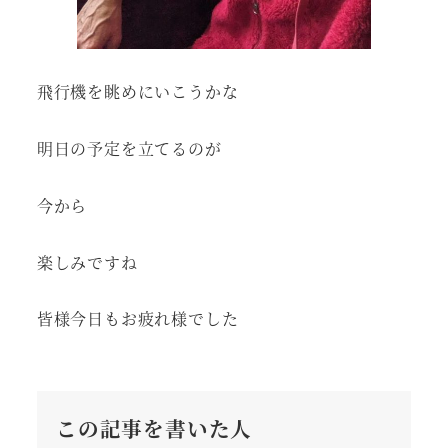
飛行機を眺めにいこうかな
明日の予定を立てるのが
今から
楽しみですね
皆様今日もお疲れ様でした
この記事を書いた人