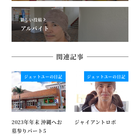
新しい投稿
アルバイト
関連記事
ジェットユーの日記
ジェットユーの日記
2023年年末 沖縄へお
ジャイアントロボ
墓参りパート5