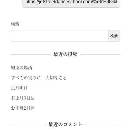
検索
検索
最近の投稿
約束の場所
すべての実りに 大切なこと
正月明け
お正月3日目
お正月2日目
最近のコメント