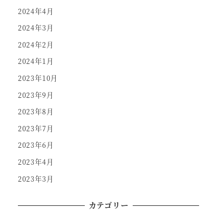
2024年4月
2024年3月
2024年2月
2024年1月
2023年10月
2023年9月
2023年8月
2023年7月
2023年6月
2023年4月
2023年3月
カテゴリー