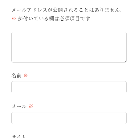
メールアドレスが公開されることはありません。
※
が付いている欄は必須項目です
名前
※
メール
※
サイト