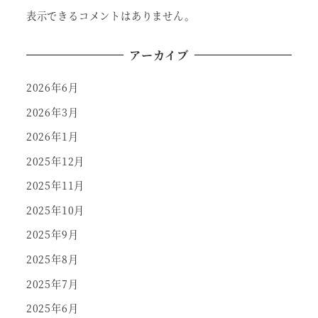
表示できるコメントはありません。
アーカイブ
2026年6月
2026年3月
2026年1月
2025年12月
2025年11月
2025年10月
2025年9月
2025年8月
2025年7月
2025年6月