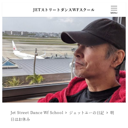
JETストリートダンスWFスクール
MENU
Jet Street Dance Wf School
ジェットユーの日記
明
日はお休み