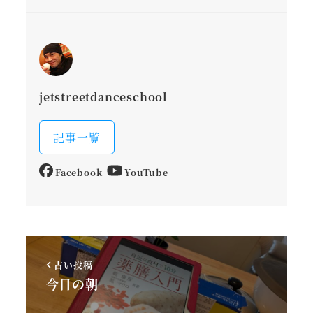
jetstreetdanceschool
記事一覧
Facebook
YouTube
古い投稿
今日の朝