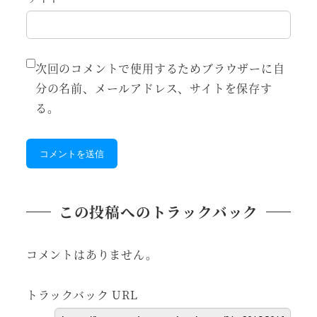
次回のコメントで使用するためブラウザーに自
分の名前、メールアドレス、サイトを保存す
る。
この投稿へのトラックバック
コメントはありません。
トラックバック URL