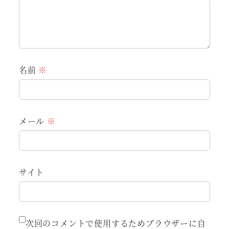
名前
※
メール
※
サイト
次回のコメントで使用するためブラウザーに自