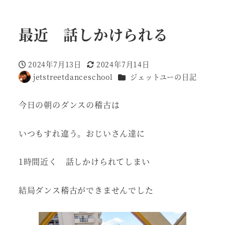
最近 話しかけられる
2024年7月13日
2024年7月14日
投稿日
更新日
カテゴリー
jetstreetdanceschool
ジェットユーの日記
著
者
今日の朝のダンスの稽古は
いつもすれ違う。おじいさん達に
1時間近く 話しかけられてしまい
結局ダンス稽古ができませんでした