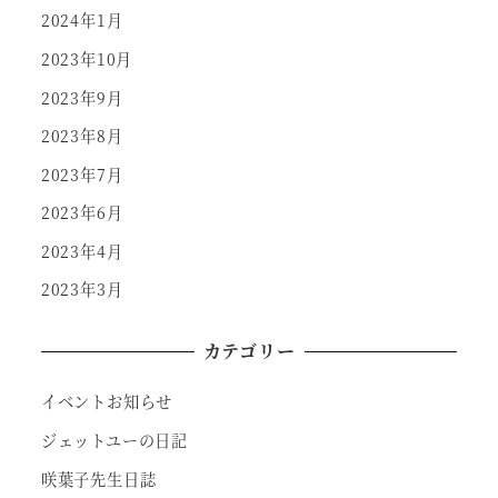
2024年1月
2023年10月
2023年9月
2023年8月
2023年7月
2023年6月
2023年4月
2023年3月
カテゴリー
イベントお知らせ
ジェットユーの日記
咲葉子先生日誌