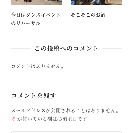
今日はダンスイベント
そこそこのお酒
のリハーサル
この投稿へのコメント
コメントはありません。
コメントを残す
メールアドレスが公開されることはありません。
※
が付いている欄は必須項目です