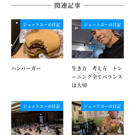
関連記事
ジェットユーの日記
ジェットユーの日記
ハンバーガー
生き方 考え方 トレ
ーニング全てバランス
は大切
ジェットユーの日記
ジェットユーの日記