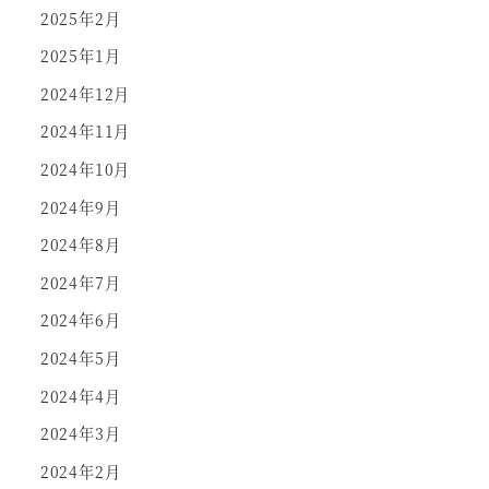
2025年2月
2025年1月
2024年12月
2024年11月
2024年10月
2024年9月
2024年8月
2024年7月
2024年6月
2024年5月
2024年4月
2024年3月
2024年2月