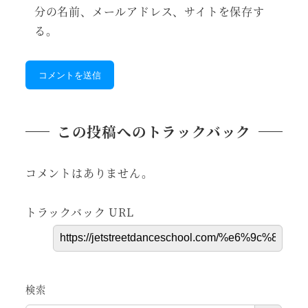
分の名前、メールアドレス、サイトを保存す
る。
この投稿へのトラックバック
コメントはありません。
トラックバック URL
検索