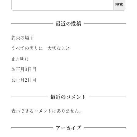
検索
最近の投稿
約束の場所
すべての実りに 大切なこと
正月明け
お正月3日目
お正月2日目
最近のコメント
表示できるコメントはありません。
アーカイブ