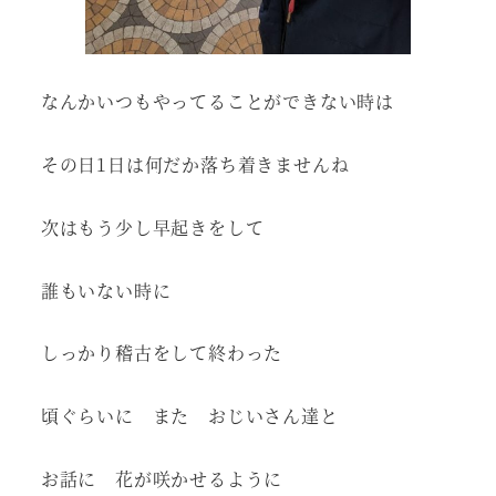
なんかいつもやってることができない時は
その日1日は何だか落ち着きませんね
次はもう少し早起きをして
誰もいない時に
しっかり稽古をして終わった
頃ぐらいに また おじいさん達と
お話に 花が咲かせるように