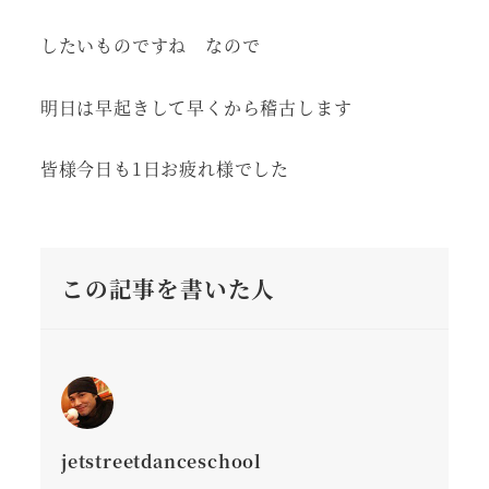
したいものですね なので
明日は早起きして早くから稽古します
皆様今日も1日お疲れ様でした
この記事を書いた人
jetstreetdanceschool