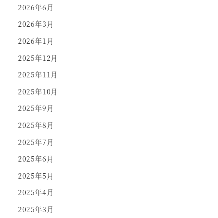
2026年6月
2026年3月
2026年1月
2025年12月
2025年11月
2025年10月
2025年9月
2025年8月
2025年7月
2025年6月
2025年5月
2025年4月
2025年3月