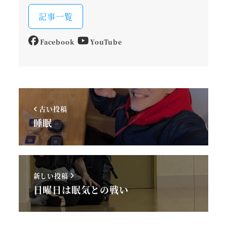
記事一覧
Facebook
YouTube
古い投稿
睡眠
新しい投稿
日曜日は眠気との戦い