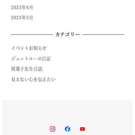
2023年4月
2023年3月
カテゴリー
イベントお知らせ
ジェットユーの日記
咲葉子先生日誌
見えない心を伝えたい
instagram
facebook
youtube