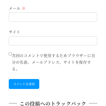
メール
※
サイト
次回のコメントで使用するためブラウザーに自
分の名前、メールアドレス、サイトを保存す
る。
この投稿へのトラックバック