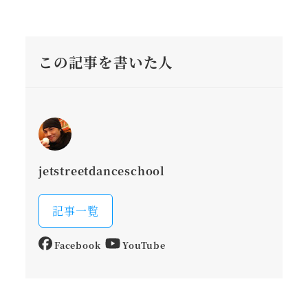
この記事を書いた人
jetstreetdanceschool
記事一覧
Facebook
YouTube