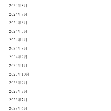
2024年8月
2024年7月
2024年6月
2024年5月
2024年4月
2024年3月
2024年2月
2024年1月
2023年10月
2023年9月
2023年8月
2023年7月
2023年6月