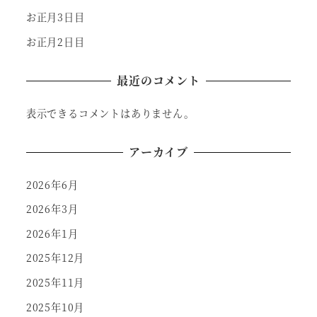
お正月3日目
お正月2日目
最近のコメント
表示できるコメントはありません。
アーカイブ
2026年6月
2026年3月
2026年1月
2025年12月
2025年11月
2025年10月