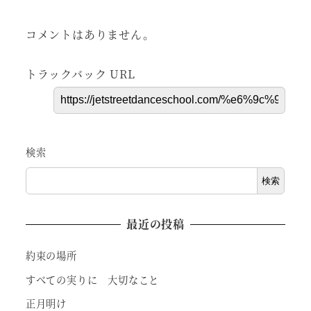
コメントはありません。
トラックバック URL
検索
検索
最近の投稿
約束の場所
すべての実りに 大切なこと
正月明け