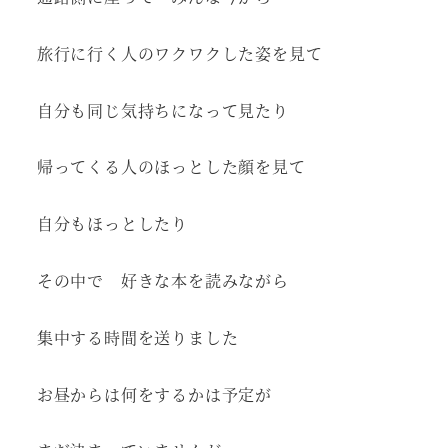
旅行に行く人のワクワクした姿を見て
自分も同じ気持ちになって見たり
帰ってくる人のほっとした顔を見て
自分もほっとしたり
その中で 好きな本を読みながら
集中する時間を送りました
お昼からは何をするかは予定が