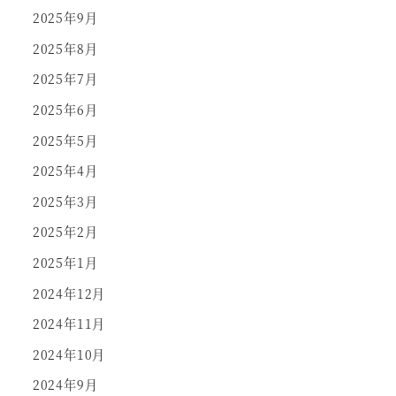
2025年9月
2025年8月
2025年7月
2025年6月
2025年5月
2025年4月
2025年3月
2025年2月
2025年1月
2024年12月
2024年11月
2024年10月
2024年9月