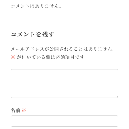
コメントはありません。
コメントを残す
メールアドレスが公開されることはありません。
※
が付いている欄は必須項目です
名前
※