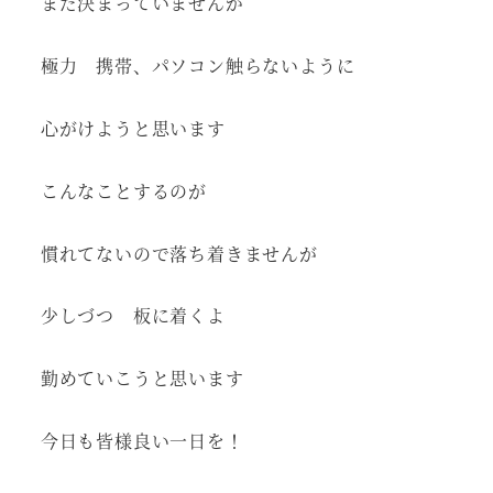
まだ決まっていませんが
極力 携帯、パソコン触らないように
心がけようと思います
こんなことするのが
慣れてないので落ち着きませんが
少しづつ 板に着くよ
勤めていこうと思います
今日も皆様良い一日を！