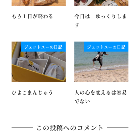
もう１日が終わる
今日は ゆっくりしま
す
ジェットユーの日記
ジェットユーの日記
ひよこまんじゅう
人の心を変えるは容易
でない
この投稿へのコメント