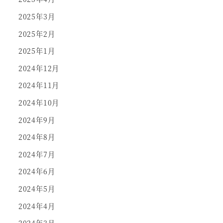
2025年3月
2025年2月
2025年1月
2024年12月
2024年11月
2024年10月
2024年9月
2024年8月
2024年7月
2024年6月
2024年5月
2024年4月