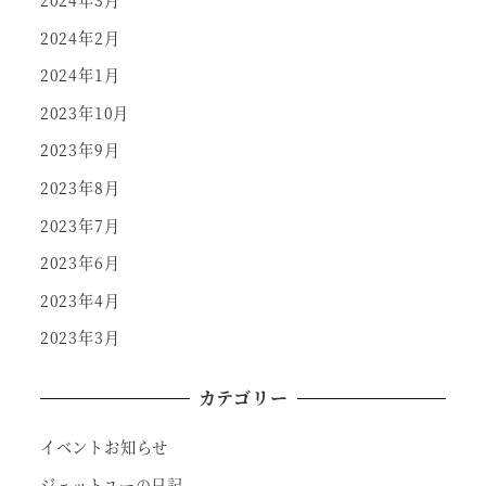
2024年3月
2024年2月
2024年1月
2023年10月
2023年9月
2023年8月
2023年7月
2023年6月
2023年4月
2023年3月
カテゴリー
イベントお知らせ
ジェットユーの日記