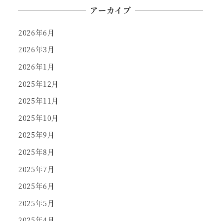
アーカイブ
2026年6月
2026年3月
2026年1月
2025年12月
2025年11月
2025年10月
2025年9月
2025年8月
2025年7月
2025年6月
2025年5月
2025年4月