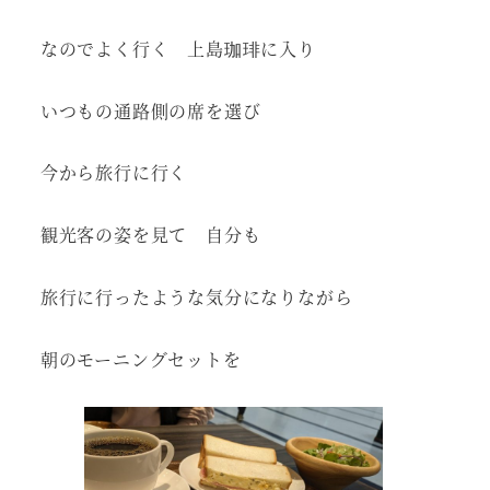
なのでよく行く 上島珈琲に入り
いつもの通路側の席を選び
今から旅行に行く
観光客の姿を見て 自分も
旅行に行ったような気分になりながら
朝のモーニングセットを