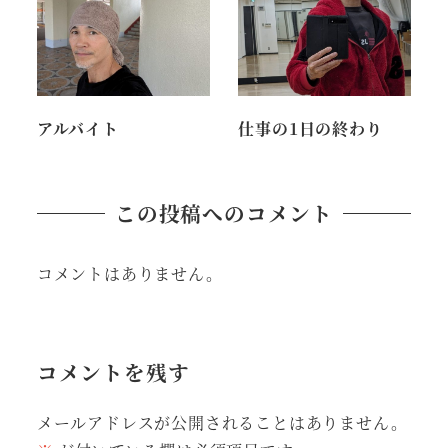
アルバイト
仕事の1日の終わり
この投稿へのコメント
コメントはありません。
コメントを残す
メールアドレスが公開されることはありません。