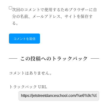
次回のコメントで使用するためブラウザーに自
分の名前、メールアドレス、サイトを保存す
る。
この投稿へのトラックバック
コメントはありません。
トラックバック URL