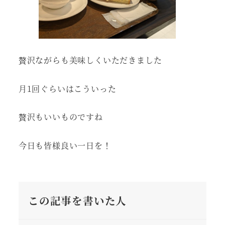
贅沢ながらも美味しくいただきました
月1回ぐらいはこういった
贅沢もいいものですね
今日も皆様良い一日を！
この記事を書いた人