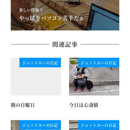
新しい投稿
やっぱりパソコン苦手だぁ
関連記事
ジェットユーの日記
ジェットユーの日記
朝の日曜日
今日は心斎橋
ジェットユーの日記
ジェットユーの日記