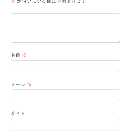
※
が付いている欄は必須項目です
名前
※
メール
※
サイト