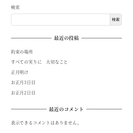
検索
検索
最近の投稿
約束の場所
すべての実りに 大切なこと
正月明け
お正月3日目
お正月2日目
最近のコメント
表示できるコメントはありません。