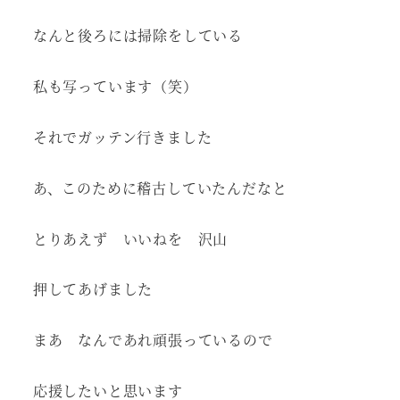
なんと後ろには掃除をしている
私も写っています（笑）
それでガッテン行きました
あ、このために稽古していたんだなと
とりあえず いいねを 沢山
押してあげました
まあ なんであれ頑張っているので
応援したいと思います