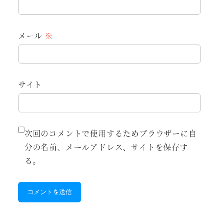
メール
※
サイト
次回のコメントで使用するためブラウザーに自
分の名前、メールアドレス、サイトを保存す
る。