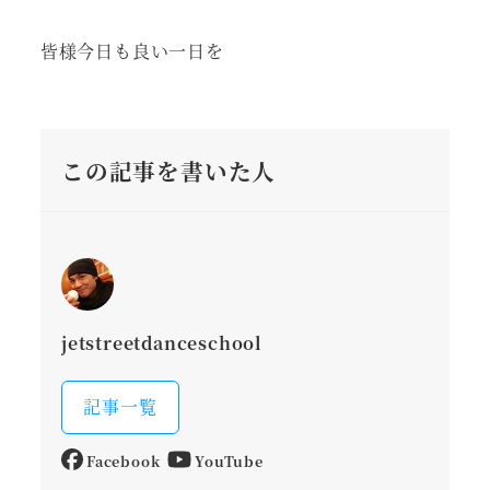
皆様今日も良い一日を
この記事を書いた人
jetstreetdanceschool
記事一覧
Facebook
YouTube