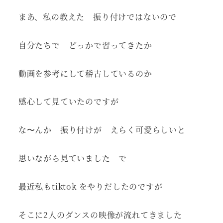
まあ、私の教えた 振り付けではないので
自分たちで どっかで習ってきたか
動画を参考にして稽古しているのか
感心して見ていたのですが
な〜んか 振り付けが えらく可愛らしいと
思いながら見ていました で
最近私もtiktok をやりだしたのですが
そこに2人のダンスの映像が流れてきました