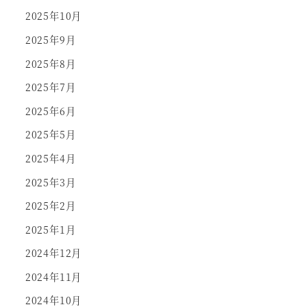
2025年10月
2025年9月
2025年8月
2025年7月
2025年6月
2025年5月
2025年4月
2025年3月
2025年2月
2025年1月
2024年12月
2024年11月
2024年10月