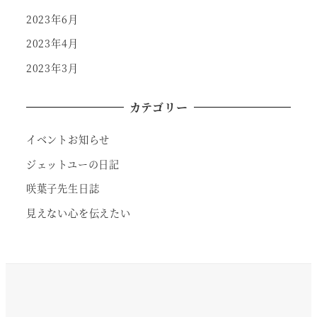
2023年6月
2023年4月
2023年3月
カテゴリー
イベントお知らせ
ジェットユーの日記
咲葉子先生日誌
見えない心を伝えたい