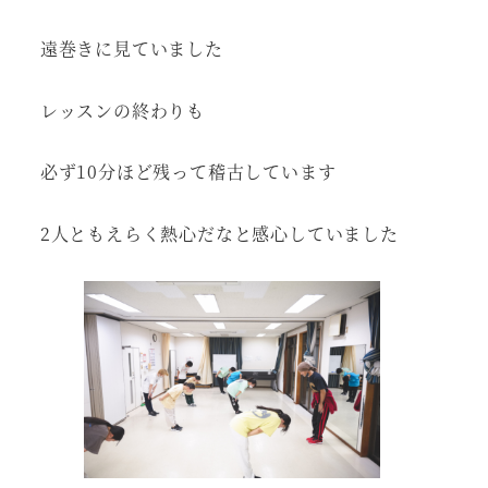
遠巻きに見ていました
レッスンの終わりも
必ず10分ほど残って稽古しています
2人ともえらく熱心だなと感心していました