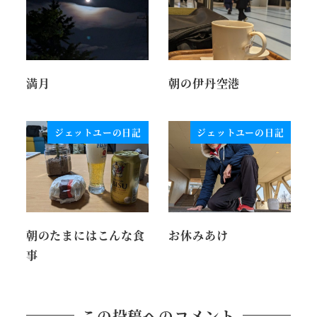
満月
朝の伊丹空港
ジェットユーの日記
ジェットユーの日記
朝のたまにはこんな食
お休みあけ
事
この投稿へのコメント