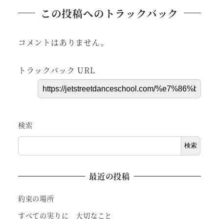
この投稿へのトラックバック
コメントはありません。
トラックバック URL
検索
検索
最近の投稿
約束の場所
すべての実りに 大切なこと