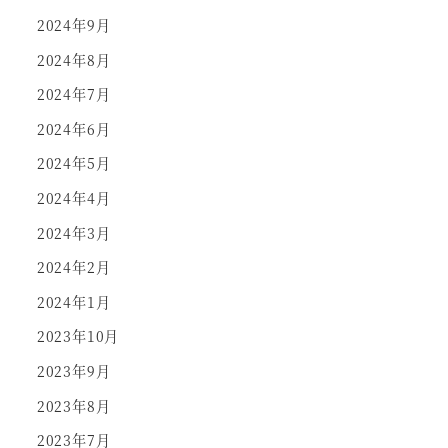
2024年9月
2024年8月
2024年7月
2024年6月
2024年5月
2024年4月
2024年3月
2024年2月
2024年1月
2023年10月
2023年9月
2023年8月
2023年7月