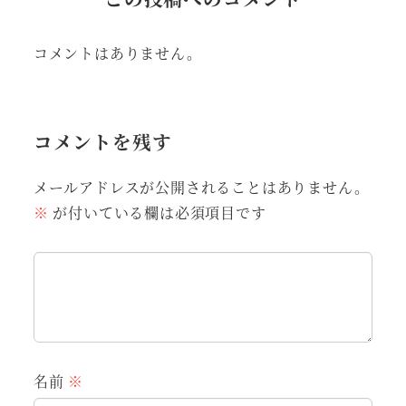
コメントはありません。
コメントを残す
メールアドレスが公開されることはありません。
※
が付いている欄は必須項目です
名前
※