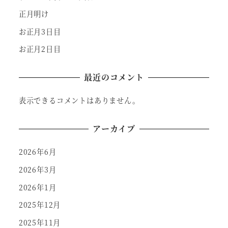
正月明け
お正月3日目
お正月2日目
最近のコメント
表示できるコメントはありません。
アーカイブ
2026年6月
2026年3月
2026年1月
2025年12月
2025年11月