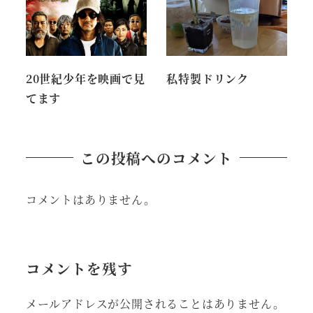
20世紀少年を映画で見
私特製ドリンク
てます
この投稿へのコメント
コメントはありません。
コメントを残す
メールアドレスが公開されることはありません。