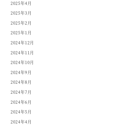
2025年4月
2025年3月
2025年2月
2025年1月
2024年12月
2024年11月
2024年10月
2024年9月
2024年8月
2024年7月
2024年6月
2024年5月
2024年4月