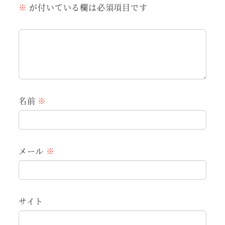
※
が付いている欄は必須項目です
名前
※
メール
※
サイト