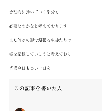
合理的に動いていく部分も
必要なのかなと考えております
また何かの形で頑張る生徒たちの
姿を記録していこうと考えており
皆様今日も良い一日を
この記事を書いた人