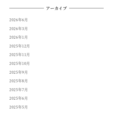
アーカイブ
2026年6月
2026年3月
2026年1月
2025年12月
2025年11月
2025年10月
2025年9月
2025年8月
2025年7月
2025年6月
2025年5月