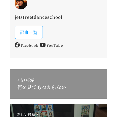
jetstreetdanceschool
記事一覧
Facebook
YouTube
古い投稿
何を見てもつまらない
新しい投稿