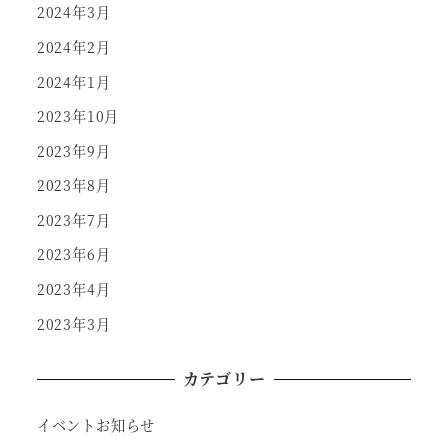
2024年3月
2024年2月
2024年1月
2023年10月
2023年9月
2023年8月
2023年7月
2023年6月
2023年4月
2023年3月
カテゴリー
イベントお知らせ