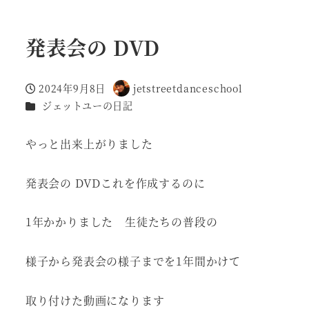
発表会の DVD
2024年9月8日
jetstreetdanceschool
投稿日
著
カテゴリー
ジェットユーの日記
者
やっと出来上がりました
発表会の DVDこれを作成するのに
1年かかりました 生徒たちの普段の
様子から発表会の様子までを1年間かけて
取り付けた動画になります