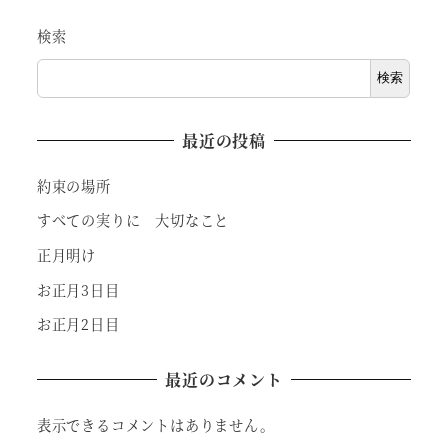
検索
検索
最近の投稿
約束の場所
すべての実りに 大切なこと
正月明け
お正月3日目
お正月2日目
最近のコメント
表示できるコメントはありません。