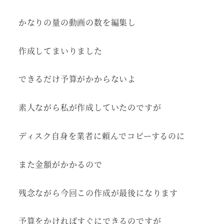
かなりの量の動画の数を編集し
作成してまいりました
できるだけ予算がかからないよ
素人ながら私が作成していたのですが
ディスク自身を業者に頼んでコピーするのに
また金額がかかるので
残念ながら今回この作成が最後になります
予算をかければすぐにできるのですが