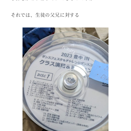
それでは、生徒の父兄に対する