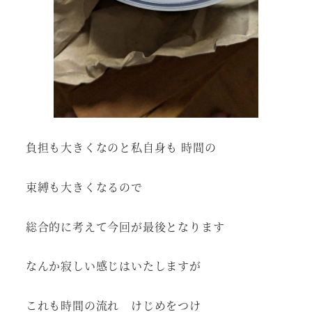
負担も大きくなのと私自身も 時間の
束縛も大きくなるので
総合的に考えて今回が最後となります
なんか寂しい感じはいたしますが
これも時間の流れ けじめをつけ