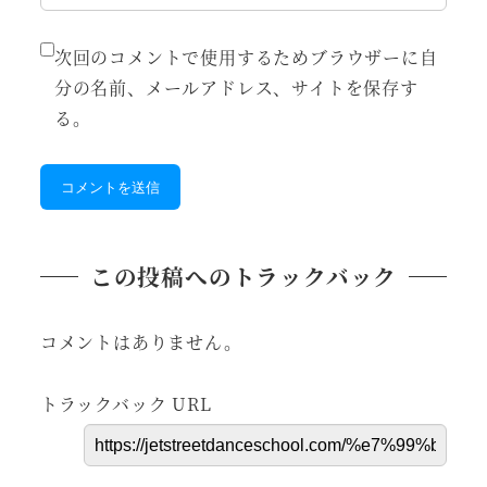
次回のコメントで使用するためブラウザーに自
分の名前、メールアドレス、サイトを保存す
る。
この投稿へのトラックバック
コメントはありません。
トラックバック URL