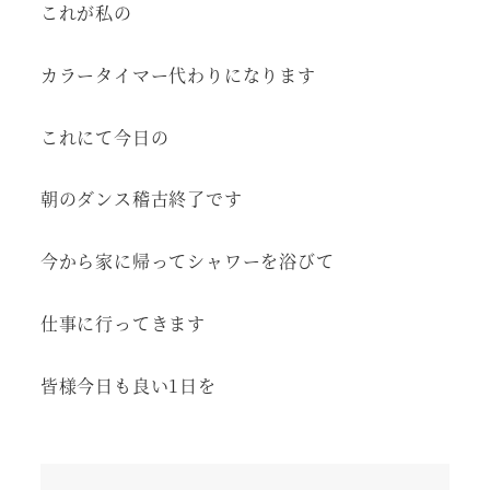
これが私の
カラータイマー代わりになります
これにて今日の
朝のダンス稽古終了です
今から家に帰ってシャワーを浴びて
仕事に行ってきます
皆様今日も良い1日を