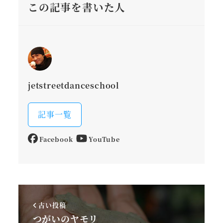
この記事を書いた人
jetstreetdanceschool
記事一覧
Facebook
YouTube
古い投稿
つがいのヤモリ