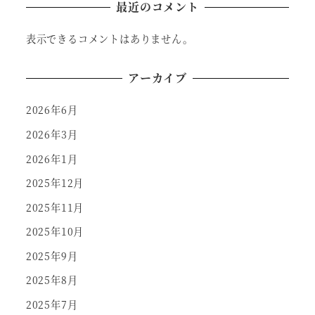
最近のコメント
表示できるコメントはありません。
アーカイブ
2026年6月
2026年3月
2026年1月
2025年12月
2025年11月
2025年10月
2025年9月
2025年8月
2025年7月