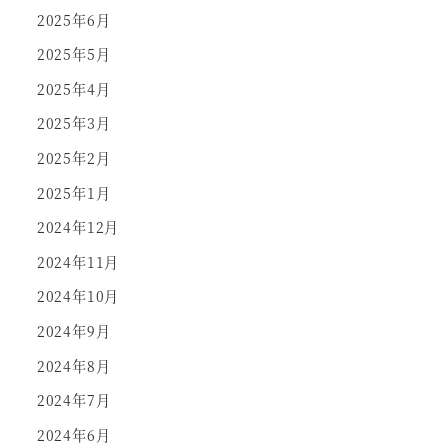
2025年6月
2025年5月
2025年4月
2025年3月
2025年2月
2025年1月
2024年12月
2024年11月
2024年10月
2024年9月
2024年8月
2024年7月
2024年6月