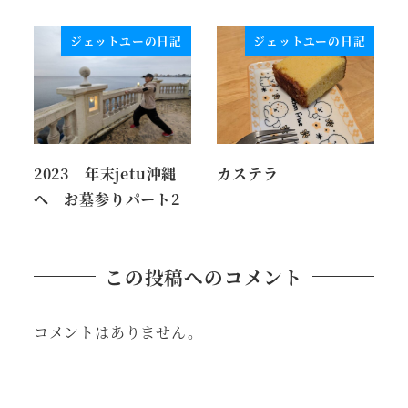
ジェットユーの日記
ジェットユーの日記
2023 年末jetu沖縄
カステラ
へ お墓参りパート2
この投稿へのコメント
コメントはありません。