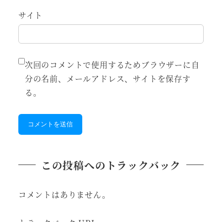
サイト
次回のコメントで使用するためブラウザーに自
分の名前、メールアドレス、サイトを保存す
る。
この投稿へのトラックバック
コメントはありません。