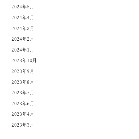
2024年5月
2024年4月
2024年3月
2024年2月
2024年1月
2023年10月
2023年9月
2023年8月
2023年7月
2023年6月
2023年4月
2023年3月