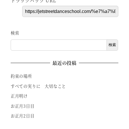
トラックバック URL
検索
検索
最近の投稿
約束の場所
すべての実りに 大切なこと
正月明け
お正月3日目
お正月2日目