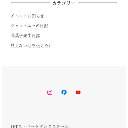
カテゴリー
イベントお知らせ
ジェットユーの日記
咲葉子先生日誌
見えない心を伝えたい
instagram
facebook
youtube
JETストリートダンススクール