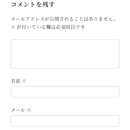
コメントを残す
メールアドレスが公開されることはありません。
※
が付いている欄は必須項目です
名前
※
メール
※