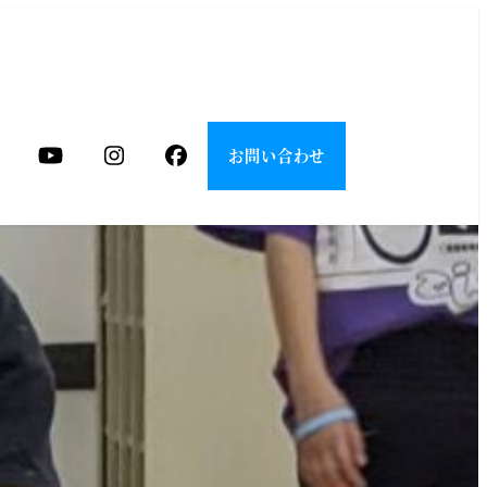
お問い合わせ