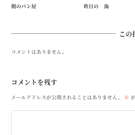
朝のパン屋
昨日の 海
この
コメントはありません。
コメントを残す
メールアドレスが公開されることはありません。
※
が