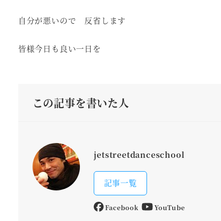
自分が悪いので 反省します
皆様今日も良い一日を
この記事を書いた人
jetstreetdanceschool
記事一覧
Facebook
YouTube