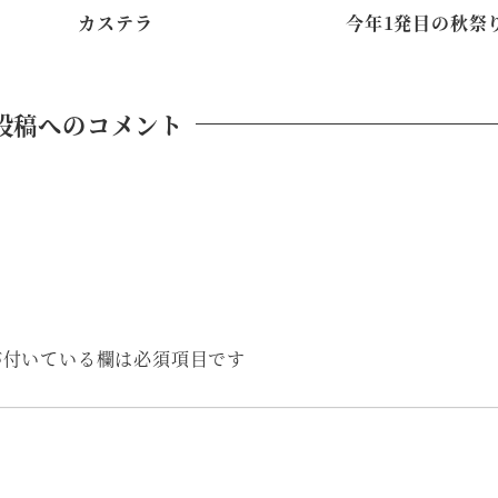
カステラ
今年1発目の秋祭
投稿へのコメント
付いている欄は必須項目です