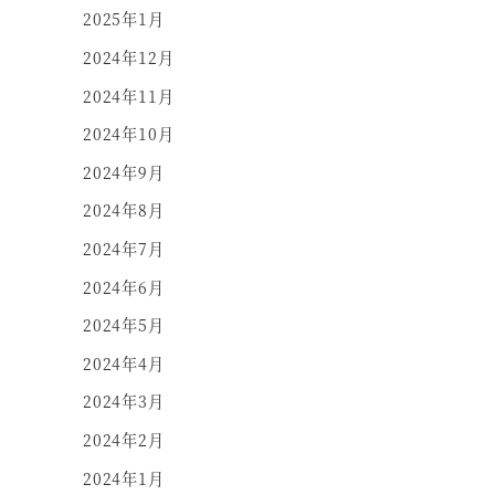
2025年1月
2024年12月
2024年11月
2024年10月
2024年9月
2024年8月
2024年7月
2024年6月
2024年5月
2024年4月
2024年3月
2024年2月
2024年1月