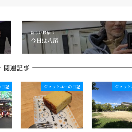
新しい投稿
今日は八尾
関連記事
の日記
ジェットユーの日記
ジェット