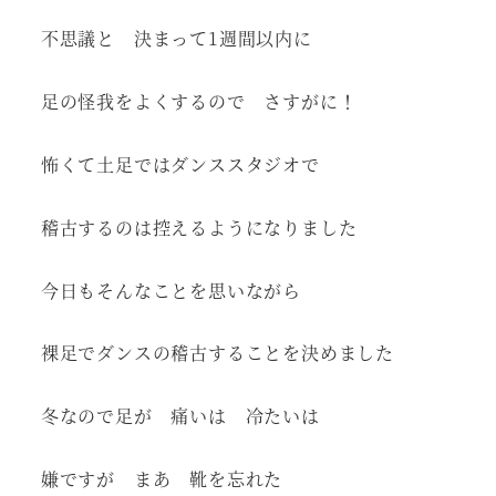
不思議と 決まって1週間以内に
足の怪我をよくするので さすがに！
怖くて土足ではダンススタジオで
稽古するのは控えるようになりました
今日もそんなことを思いながら
裸足でダンスの稽古することを決めました
冬なので足が 痛いは 冷たいは
嫌ですが まあ 靴を忘れた