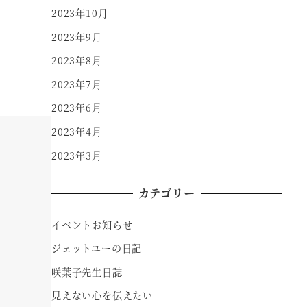
2023年10月
2023年9月
2023年8月
2023年7月
2023年6月
2023年4月
2023年3月
カテゴリー
イベントお知らせ
ジェットユーの日記
咲葉子先生日誌
見えない心を伝えたい