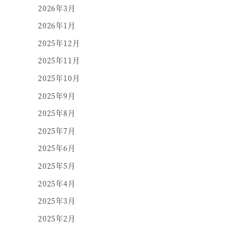
2026年3月
2026年1月
2025年12月
2025年11月
2025年10月
2025年9月
2025年8月
2025年7月
2025年6月
2025年5月
2025年4月
2025年3月
2025年2月