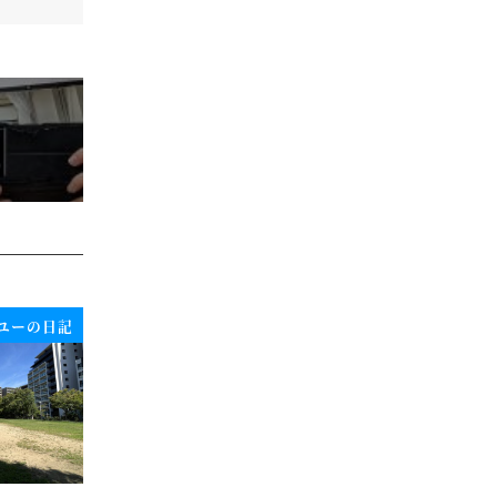
ユーの日記