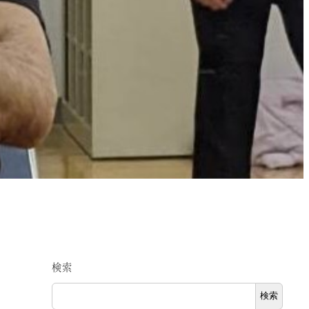
検索
検索