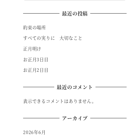
最近の投稿
約束の場所
すべての実りに 大切なこと
正月明け
お正月3日目
お正月2日目
最近のコメント
表示できるコメントはありません。
アーカイブ
2026年6月