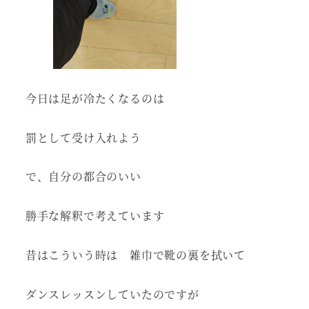
今日は足が冷たくなるのは
罰として受け入れよう
で、自分の都合のいい
勝手な解釈で考えています
昔はこういう時は 雑巾で靴の裏を拭いて
ダンスレッスンしていたのですが