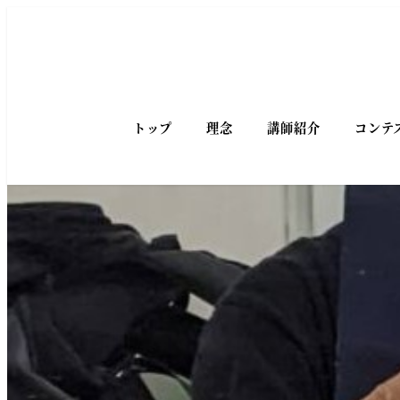
トップ
理念
講師紹介
コンテ