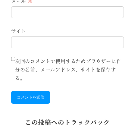
メール
※
サイト
次回のコメントで使用するためブラウザーに自
分の名前、メールアドレス、サイトを保存す
る。
この投稿へのトラックバック