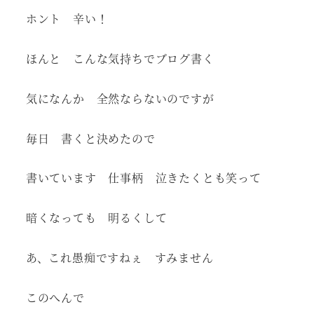
ホント 辛い！
ほんと こんな気持ちでブログ書く
気になんか 全然ならないのですが
毎日 書くと決めたので
書いています 仕事柄 泣きたくとも笑って
暗くなっても 明るくして
あ、これ愚痴ですねぇ すみません
このへんで