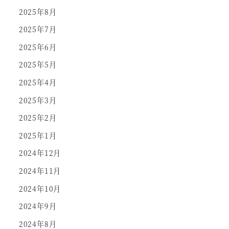
2025年8月
2025年7月
2025年6月
2025年5月
2025年4月
2025年3月
2025年2月
2025年1月
2024年12月
2024年11月
2024年10月
2024年9月
2024年8月