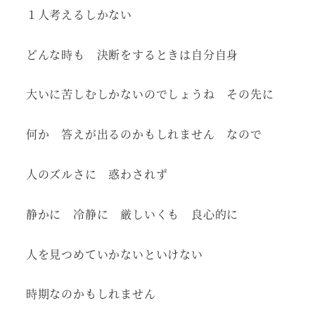
１人考えるしかない
どんな時も 決断をするときは自分自身
大いに苦しむしかないのでしょうね その先に
何か 答えが出るのかもしれません なので
人のズルさに 惑わされず
静かに 冷静に 厳しいくも 良心的に
人を見つめていかないといけない
時期なのかもしれません