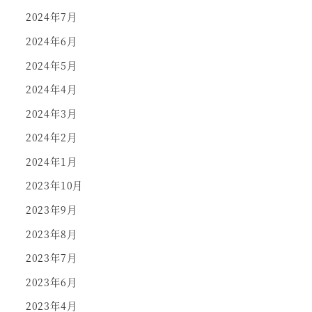
2024年7月
2024年6月
2024年5月
2024年4月
2024年3月
2024年2月
2024年1月
2023年10月
2023年9月
2023年8月
2023年7月
2023年6月
2023年4月