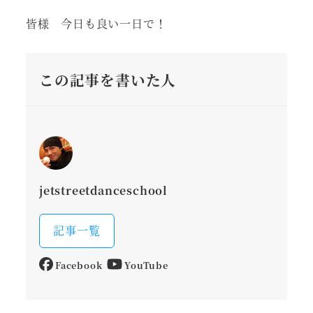
皆様 今日も良い一日で！
この記事を書いた人
jetstreetdanceschool
記事一覧
Facebook
YouTube