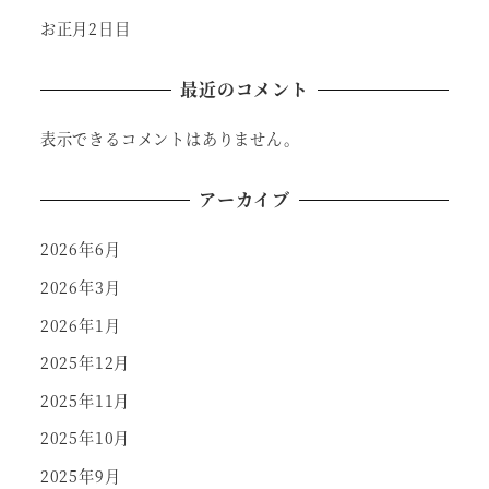
お正月2日目
最近のコメント
表示できるコメントはありません。
アーカイブ
2026年6月
2026年3月
2026年1月
2025年12月
2025年11月
2025年10月
2025年9月