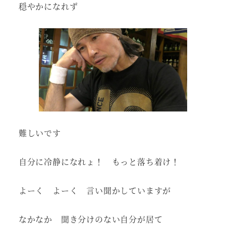
穏やかになれず
難しいです
自分に冷静になれょ！ もっと落ち着け！
よーく よーく 言い聞かしていますが
なかなか 聞き分けのない自分が居て