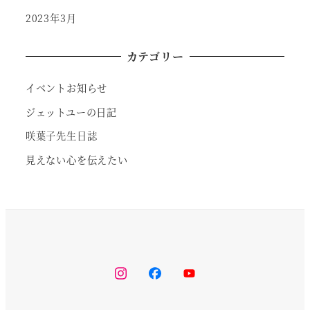
2023年3月
カテゴリー
イベントお知らせ
ジェットユーの日記
咲葉子先生日誌
見えない心を伝えたい
instagram
facebook
youtube