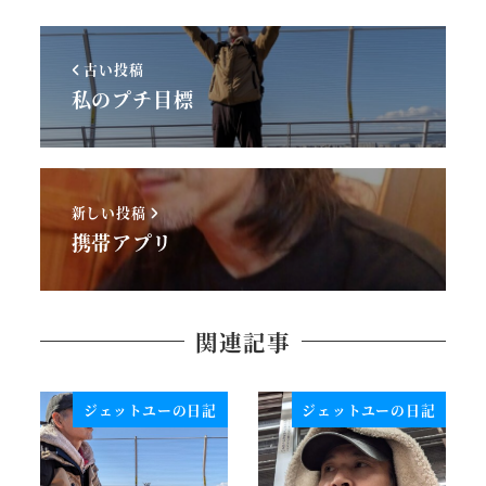
古い投稿
私のプチ目標
新しい投稿
携帯アプリ
関連記事
ジェットユーの日記
ジェットユーの日記