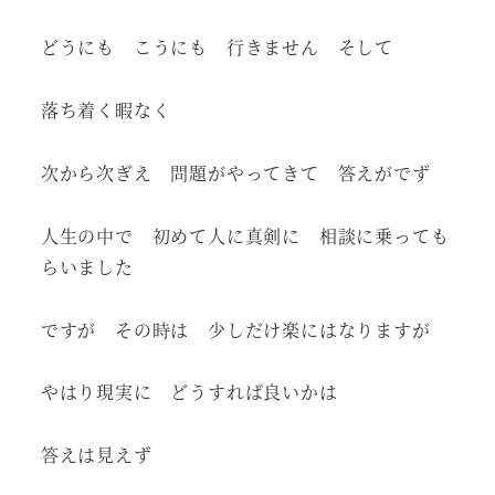
どうにも こうにも 行きません そして
落ち着く暇なく
次から次ぎえ 問題がやってきて 答えがでず
人生の中で 初めて人に真剣に 相談に乗っても
らいました
ですが その時は 少しだけ楽にはなりますが
やはり現実に どうすれば良いかは
答えは見えず