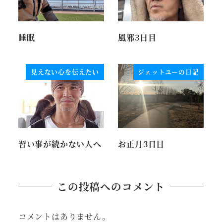
睡眠
風邪3日目
見えない心を伝えたい
ジェットユーの日記
習い事が続かない人へ
お正月3日目
この投稿へのコメント
コメントはありません。