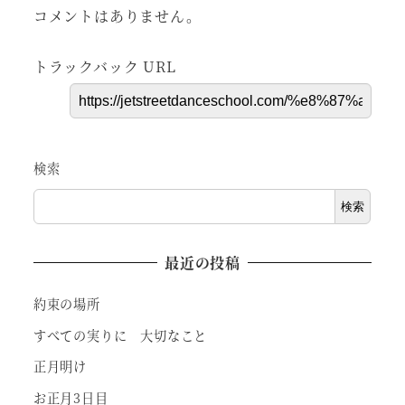
コメントはありません。
トラックバック URL
検索
検索
最近の投稿
約束の場所
すべての実りに 大切なこと
正月明け
お正月3日目