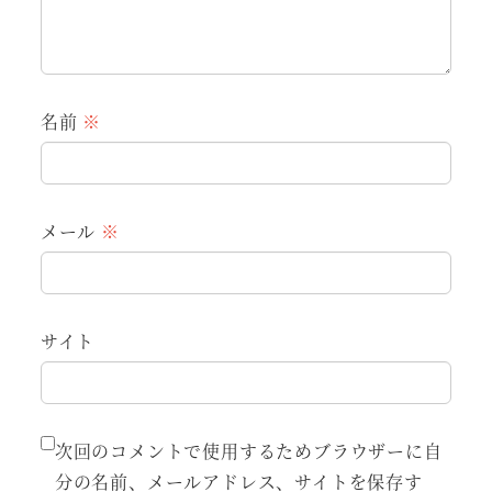
名前
※
メール
※
サイト
次回のコメントで使用するためブラウザーに自
分の名前、メールアドレス、サイトを保存す