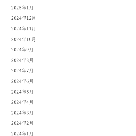
2025年1月
2024年12月
2024年11月
2024年10月
2024年9月
2024年8月
2024年7月
2024年6月
2024年5月
2024年4月
2024年3月
2024年2月
2024年1月