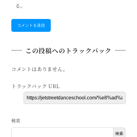
る。
この投稿へのトラックバック
コメントはありません。
トラックバック URL
検索
検索