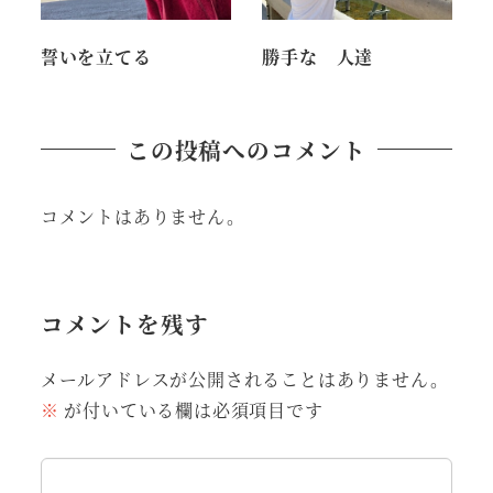
誓いを立てる
勝手な 人達
この投稿へのコメント
コメントはありません。
コメントを残す
メールアドレスが公開されることはありません。
※
が付いている欄は必須項目です