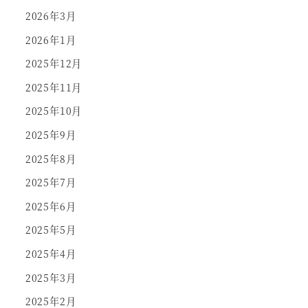
2026年3月
2026年1月
2025年12月
2025年11月
2025年10月
2025年9月
2025年8月
2025年7月
2025年6月
2025年5月
2025年4月
2025年3月
2025年2月