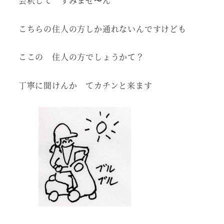
会釈して すみませ〜ん
こちらの住人の方しか通れないんですけども
ここの 住人の方でしょうかて？
丁寧に聞けんか てカチンと来ます