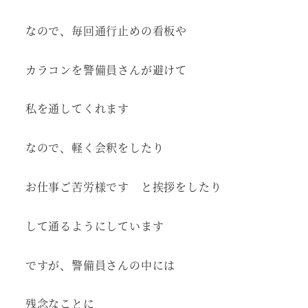
なので、毎回通行止めの看板や
カラコンを警備員さんが避けて
私を通してくれます
なので、軽く会釈をしたり
お仕事ご苦労様です と挨拶をしたり
して通るようにしています
ですが、警備員さんの中には
残念なことに