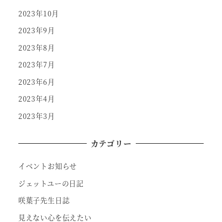
2023年10月
2023年9月
2023年8月
2023年7月
2023年6月
2023年4月
2023年3月
カテゴリー
イベントお知らせ
ジェットユーの日記
咲葉子先生日誌
見えない心を伝えたい