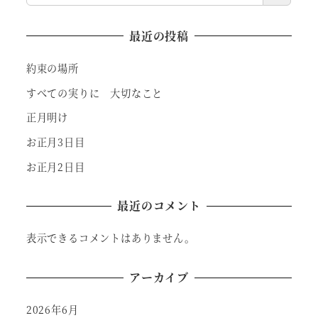
最近の投稿
約束の場所
すべての実りに 大切なこと
正月明け
お正月3日目
お正月2日目
最近のコメント
表示できるコメントはありません。
アーカイブ
2026年6月