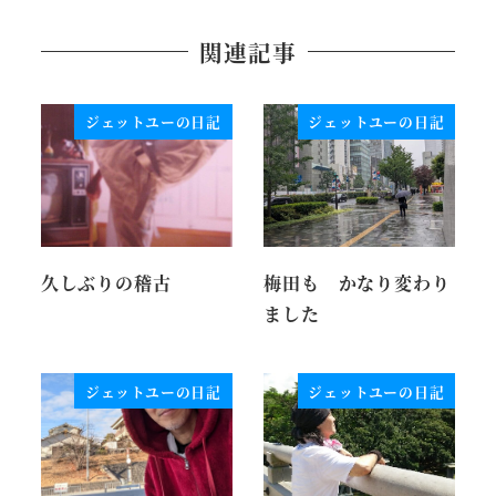
関連記事
ジェットユーの日記
ジェットユーの日記
久しぶりの稽古
梅田も かなり変わり
ました
ジェットユーの日記
ジェットユーの日記