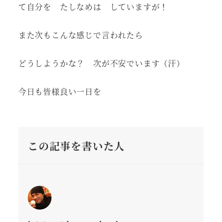
て自分を たしなめは していますが！
また次もこんな感じで言われたら
どうしようかな？ 次が不安でいます（汗）
今日も皆様良い一日を
この記事を書いた人