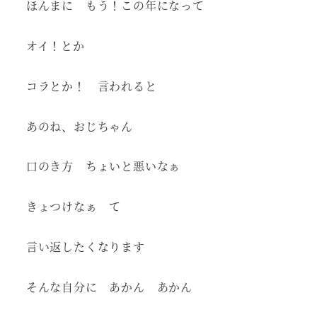
ほんまに もう！この年になって
オイ！とか
コラとか！ 言われると
あのね、おじちゃん
口のき方 ちょいと悪いなぁ
きょつけなぁ て
言い返したくなります
そんな自分に あかん あかん