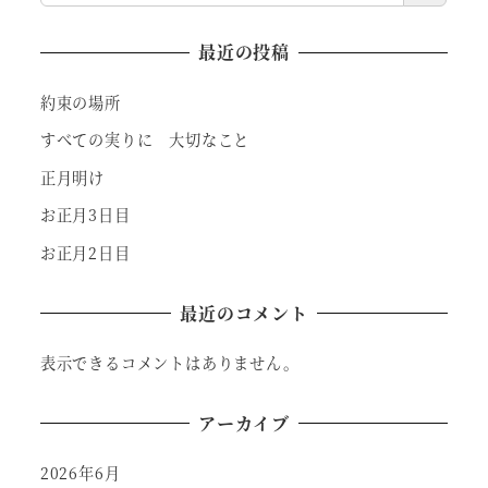
最近の投稿
約束の場所
すべての実りに 大切なこと
正月明け
お正月3日目
お正月2日目
最近のコメント
表示できるコメントはありません。
アーカイブ
2026年6月