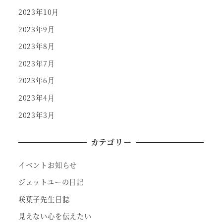
2023年10月
2023年9月
2023年8月
2023年7月
2023年6月
2023年4月
2023年3月
カテゴリー
イベントお知らせ
ジェットユーの日記
咲葉子先生日誌
見えない心を伝えたい