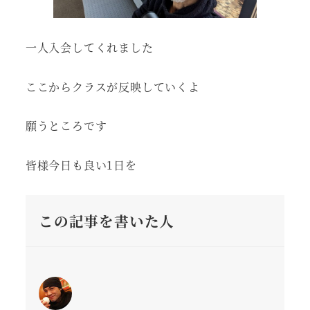
一人入会してくれました
ここからクラスが反映していくよ
願うところです
皆様今日も良い1日を
この記事を書いた人