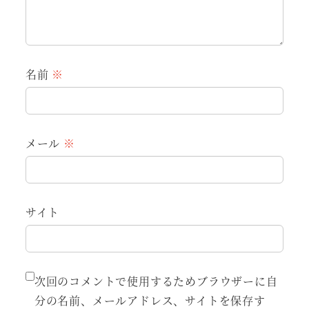
名前
※
メール
※
サイト
次回のコメントで使用するためブラウザーに自
分の名前、メールアドレス、サイトを保存す