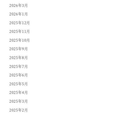
2026年3月
2026年1月
2025年12月
2025年11月
2025年10月
2025年9月
2025年8月
2025年7月
2025年6月
2025年5月
2025年4月
2025年3月
2025年2月