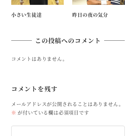
小さい生徒達
昨日の夜の気分
この投稿へのコメント
コメントはありません。
コメントを残す
メールアドレスが公開されることはありません。
※
が付いている欄は必須項目です