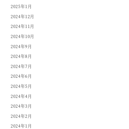
2025年1月
2024年12月
2024年11月
2024年10月
2024年9月
2024年8月
2024年7月
2024年6月
2024年5月
2024年4月
2024年3月
2024年2月
2024年1月