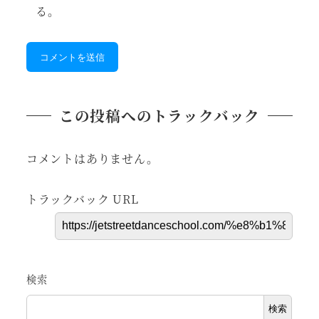
る。
この投稿へのトラックバック
コメントはありません。
トラックバック URL
検索
検索