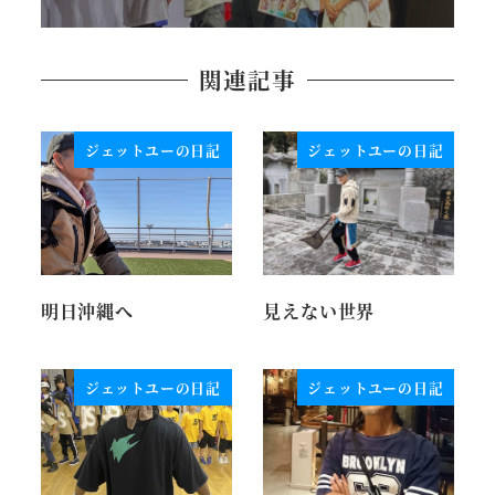
関連記事
ジェットユーの日記
ジェットユーの日記
明日沖縄へ
見えない世界
ジェットユーの日記
ジェットユーの日記