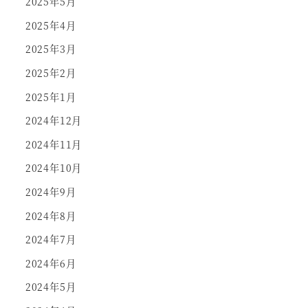
2025年5月
2025年4月
2025年3月
2025年2月
2025年1月
2024年12月
2024年11月
2024年10月
2024年9月
2024年8月
2024年7月
2024年6月
2024年5月