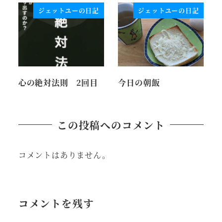
ジェットユーの日記
ジェットユーの日記
心の絶対法則 2回目
今日の朝飯
この投稿へのコメント
コメントはありません。
コメントを残す