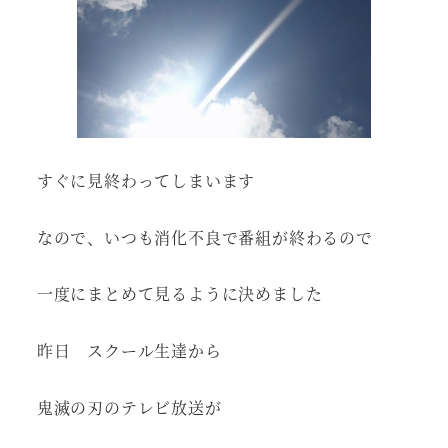
すぐに見終わってしまいます
なので、いつも消化不良で番組が終わるので
一度にまとめて見るように決めました
昨日 スクール生達から
鬼滅の刃のテレビ放送が