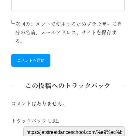
次回のコメントで使用するためブラウザーに自
分の名前、メールアドレス、サイトを保存す
る。
この投稿へのトラックバック
コメントはありません。
トラックバック URL