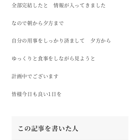
全部完結したと 情報が入ってきました
なので朝から夕方まで
自分の用事をしっかり済まして 夕方から
ゆっくりと食事をしながら見ようと
計画中でございます
皆様今日も良い1日を
この記事を書いた人