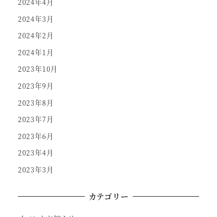
2024年4月
2024年3月
2024年2月
2024年1月
2023年10月
2023年9月
2023年8月
2023年7月
2023年6月
2023年4月
2023年3月
カテゴリー