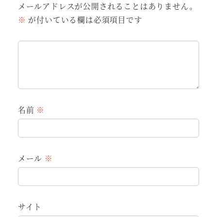
メールアドレスが公開されることはありません。
※
が付いている欄は必須項目です
名前
※
メール
※
サイト