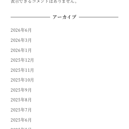
表示できるコメントはありません。
アーカイブ
2026年6月
2026年3月
2026年1月
2025年12月
2025年11月
2025年10月
2025年9月
2025年8月
2025年7月
2025年6月