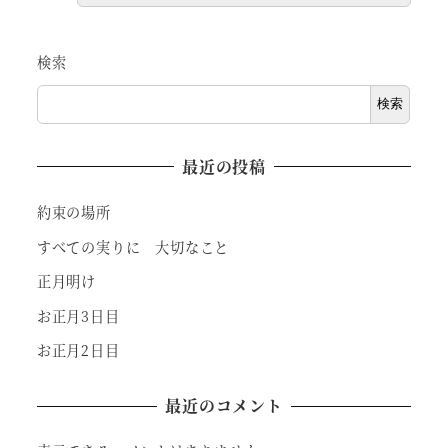
検索
検索
最近の投稿
約束の場所
すべての実りに 大切なこと
正月明け
お正月3日目
お正月2日目
最近のコメント